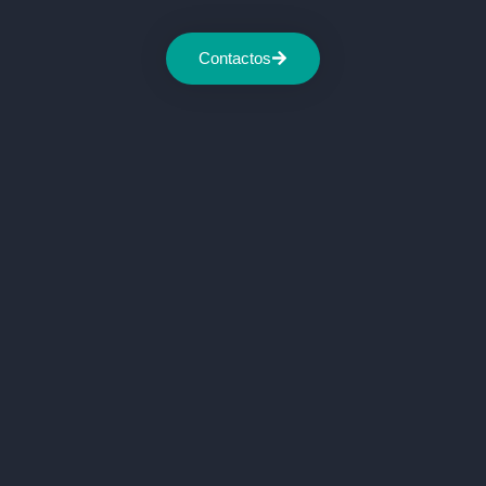
Contactos