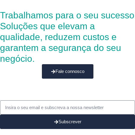
Trabalhamos para o seu sucesso
Soluções que elevam a
qualidade, reduzem custos e
garantem a segurança do seu
negócio.
Fale connosco
Subscrever