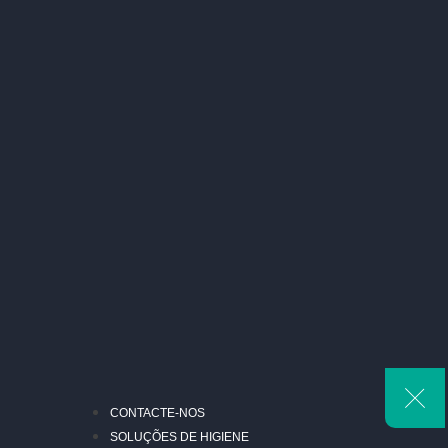
CONTACTE-NOS
SOLUÇÕES DE HIGIENE