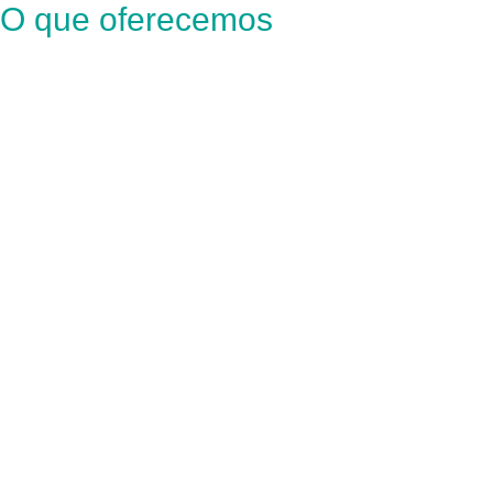
O que oferecemos