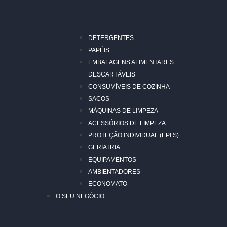
DETERGENTES
PAPÉIS
EMBALAGENS ALIMENTARES
DESCARTÁVEIS
CONSUMÍVEIS DE COZINHA
SACOS
MÁQUINAS DE LIMPEZA
ACESSÓRIOS DE LIMPEZA
PROTEÇÃO INDIVIDUAL (EPI’S)
GERIATRIA
EQUIPAMENTOS
AMBIENTADORES
ECONOMATO
O SEU NEGÓCIO