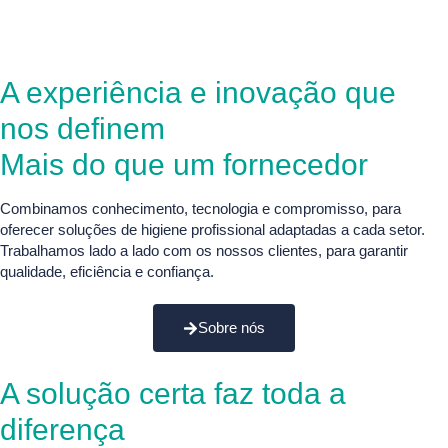
A experiência e inovação que
nos definem
Mais do que um fornecedor
Combinamos conhecimento, tecnologia e compromisso, para
oferecer soluções de higiene profissional adaptadas a cada setor.
Trabalhamos lado a lado com os nossos clientes, para garantir
qualidade, eficiência e confiança.
Sobre nós
A solução certa faz toda a
diferença