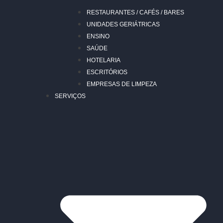
RESTAURANTES / CAFÉS / BARES
UNIDADES GERIÁTRICAS
ENSINO
SAÚDE
HOTELARIA
ESCRITÓRIOS
EMPRESAS DE LIMPEZA
SERVIÇOS