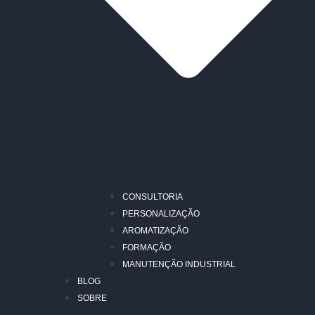
CONSULTORIA
PERSONALIZAÇÃO
AROMATIZAÇÃO
FORMAÇÃO
MANUTENÇÃO INDUSTRIAL
BLOG
SOBRE