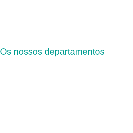
Os nossos departamentos