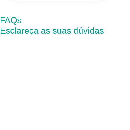
FAQs
Esclareça as suas dúvidas