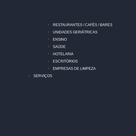
RESTAURANTES / CAFÉS / BARES
UNIDADES GERIÁTRICAS
ENSINO
SAÚDE
HOTELARIA
ESCRITÓRIOS
EMPRESAS DE LIMPEZA
SERVIÇOS