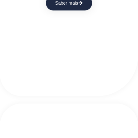
Saber mais