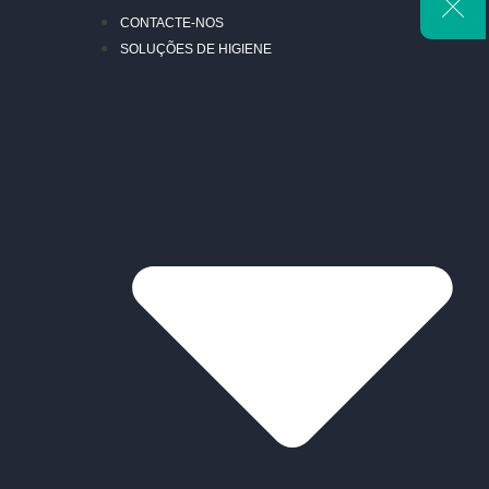
CONTACTE-NOS
SOLUÇÕES DE HIGIENE