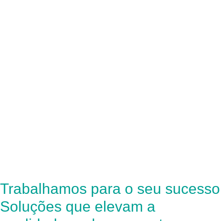
Trabalhamos para o seu sucesso
Soluções que elevam a