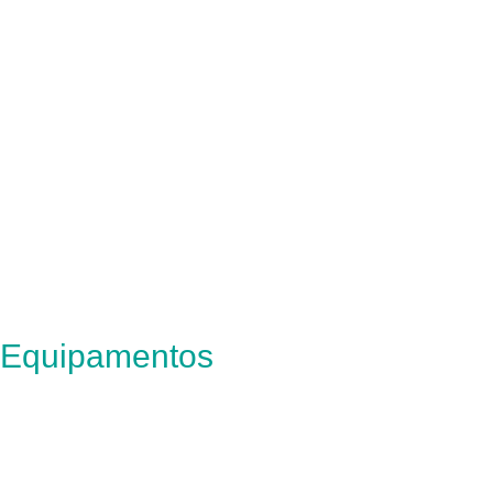
Equipamentos