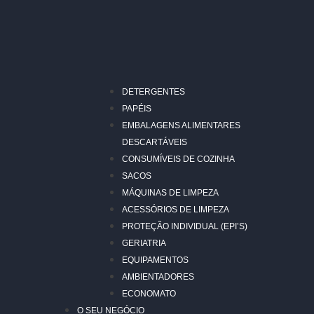
DETERGENTES
PAPÉIS
EMBALAGENS ALIMENTARES
DESCARTÁVEIS
CONSUMÍVEIS DE COZINHA
SACOS
MÁQUINAS DE LIMPEZA
ACESSÓRIOS DE LIMPEZA
PROTEÇÃO INDIVIDUAL (EPI’S)
GERIATRIA
EQUIPAMENTOS
AMBIENTADORES
ECONOMATO
O SEU NEGÓCIO