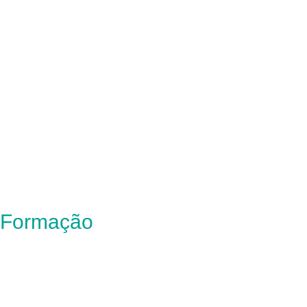
Formação