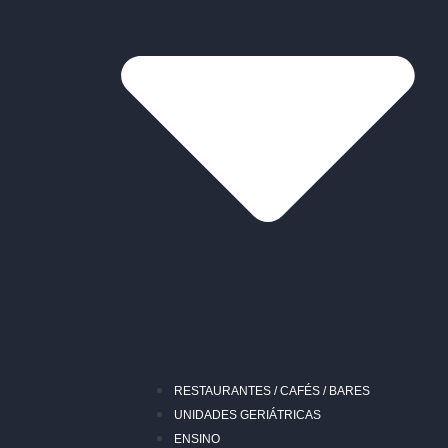
RESTAURANTES / CAFÉS / BARES
UNIDADES GERIÁTRICAS
ENSINO