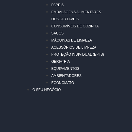
PAPÉIS
EMBALAGENS ALIMENTARES
DESCARTÁVEIS
CONSUMÍVEIS DE COZINHA
SACOS
MÁQUINAS DE LIMPEZA
ACESSÓRIOS DE LIMPEZA
PROTEÇÃO INDIVIDUAL (EPI’S)
GERIATRIA
EQUIPAMENTOS
AMBIENTADORES
ECONOMATO
O SEU NEGÓCIO