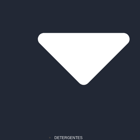
DETERGENTES