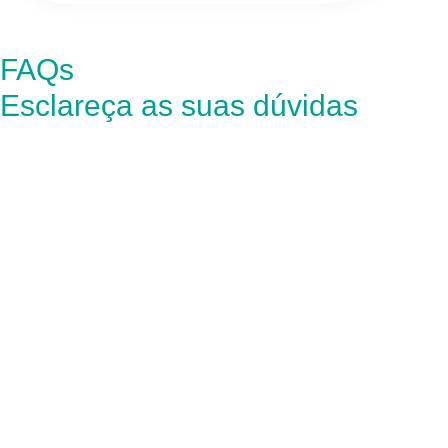
FAQs
Esclareça as suas dúvidas