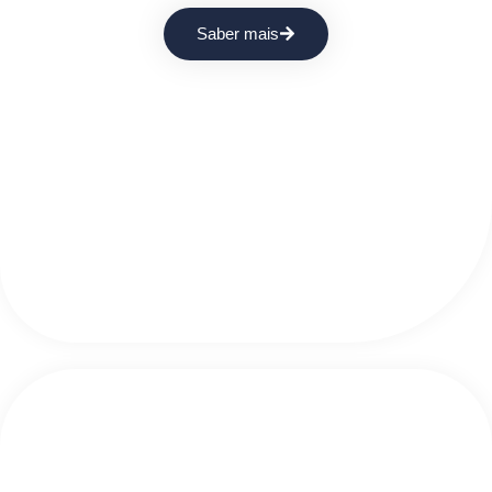
Saber mais