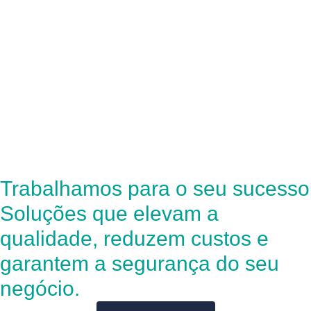
Trabalhamos para o seu sucesso
Soluções que elevam a
qualidade, reduzem custos e
garantem a segurança do seu
negócio.