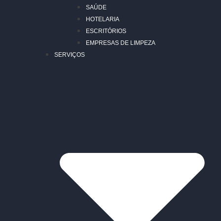
SAÚDE
HOTELARIA
ESCRITÓRIOS
EMPRESAS DE LIMPEZA
SERVIÇOS