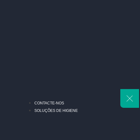
CONTACTE-NOS
SOLUÇÕES DE HIGIENE