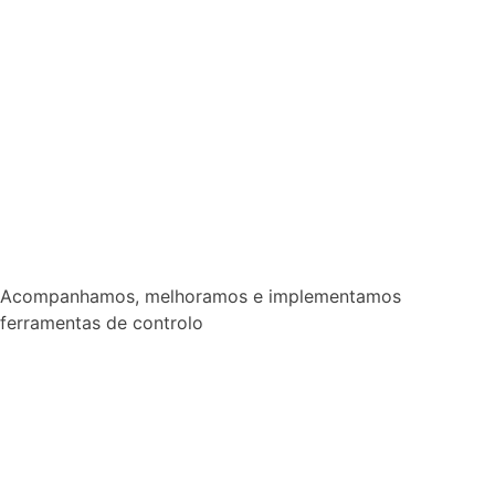
Acompanhamos, melhoramos e implementamos
ferramentas de controlo