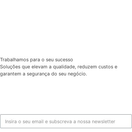
Trabalhamos para o seu sucesso
Soluções que elevam a qualidade, reduzem custos e
garantem a segurança do seu negócio.
Fale connosco