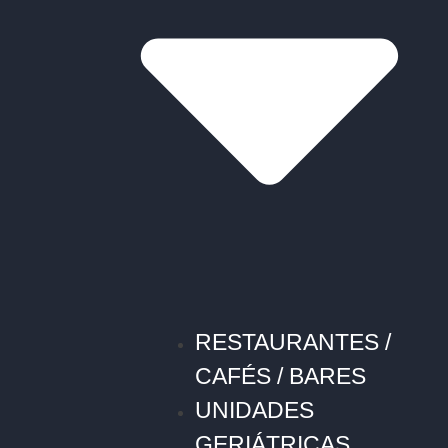
RESTAURANTES /
CAFÉS / BARES
UNIDADES
GERIÁTRICAS