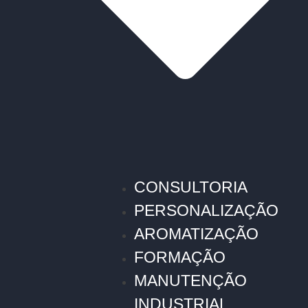
CONSULTORIA
PERSONALIZAÇÃO
AROMATIZAÇÃO
FORMAÇÃO
MANUTENÇÃO
INDUSTRIAL