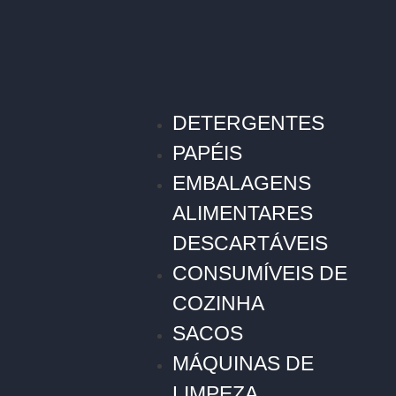
DETERGENTES
PAPÉIS
EMBALAGENS
ALIMENTARES
DESCARTÁVEIS
CONSUMÍVEIS DE
COZINHA
SACOS
MÁQUINAS DE
LIMPEZA