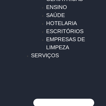
ENSINO
SAÚDE
HOTELARIA
ESCRITÓRIOS
EMPRESAS DE
LIMPEZA
SERVIÇOS