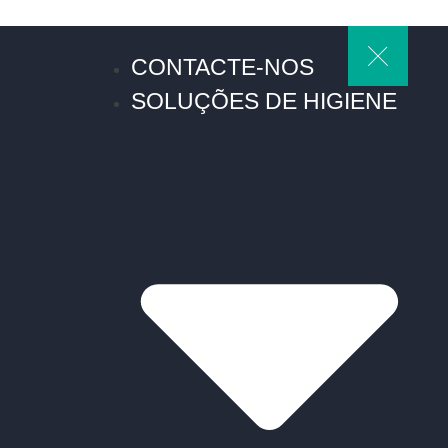
CONTACTE-NOS
SOLUÇÕES DE HIGIENE