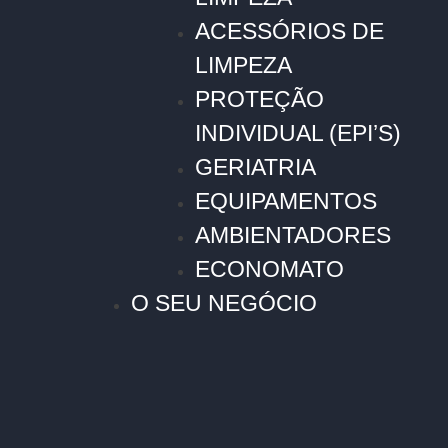
ACESSÓRIOS DE
LIMPEZA
PROTEÇÃO
INDIVIDUAL (EPI’S)
GERIATRIA
EQUIPAMENTOS
AMBIENTADORES
ECONOMATO
O SEU NEGÓCIO