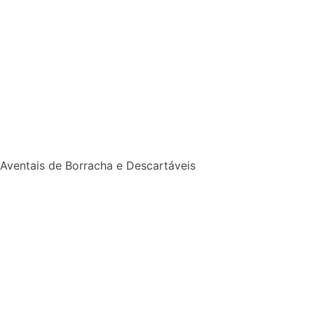
Aventais de Borracha e Descartáveis