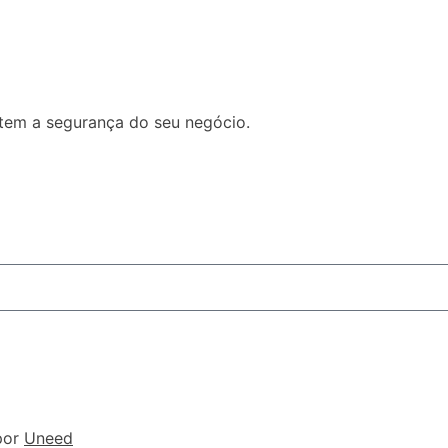
tem a segurança do seu negócio.
por
Uneed