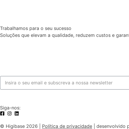
Trabalhamos para o seu sucesso
Soluções que elevam a qualidade, reduzem custos e garan
Fale connosco
Siga-nos:
© Higibase 2026 |
Política de privacidade
| desenvolvido 