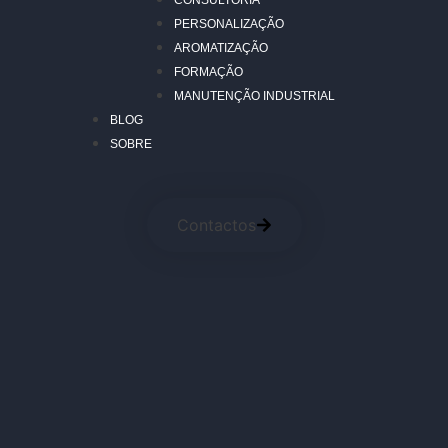
CONSULTORIA
PERSONALIZAÇÃO
AROMATIZAÇÃO
FORMAÇÃO
MANUTENÇÃO INDUSTRIAL
BLOG
SOBRE
Contactos