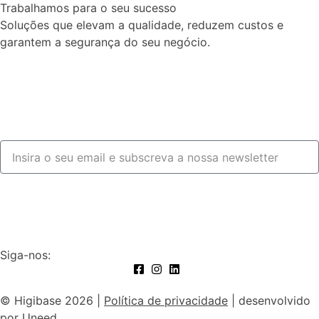
Trabalhamos para o seu sucesso
Soluções que elevam a qualidade, reduzem custos e
garantem a segurança do seu negócio.
Fale connosco
Subscrever
Siga-nos:
© Higibase 2026 |
Política de privacidade
| desenvolvido
por
Uneed