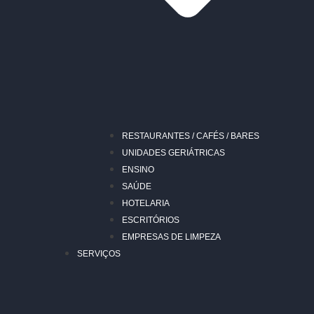
RESTAURANTES / CAFÉS / BARES
UNIDADES GERIÁTRICAS
ENSINO
SAÚDE
HOTELARIA
ESCRITÓRIOS
EMPRESAS DE LIMPEZA
SERVIÇOS