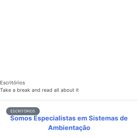
Escritórios
Take a break and read all about it
ESCRITÓRIOS
Somos Especialistas em Sistemas de
Ambientação