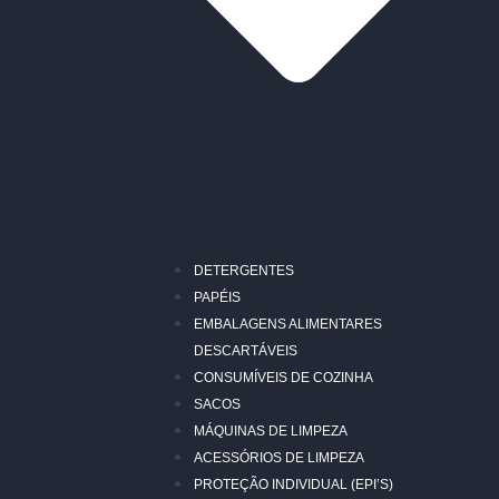
DETERGENTES
PAPÉIS
EMBALAGENS ALIMENTARES
DESCARTÁVEIS
CONSUMÍVEIS DE COZINHA
SACOS
MÁQUINAS DE LIMPEZA
ACESSÓRIOS DE LIMPEZA
PROTEÇÃO INDIVIDUAL (EPI’S)