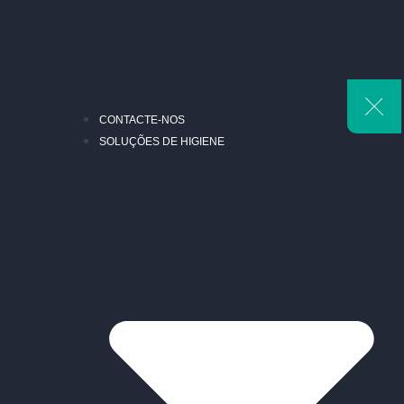
CONTACTE-NOS
SOLUÇÕES DE HIGIENE