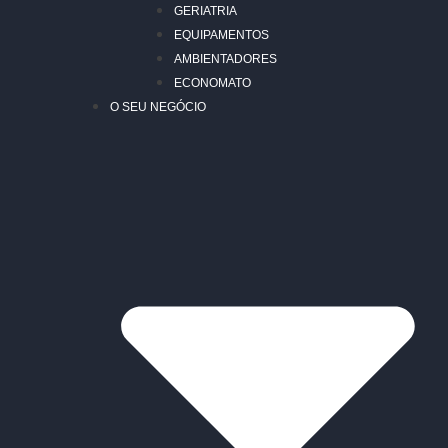
GERIATRIA
EQUIPAMENTOS
AMBIENTADORES
ECONOMATO
O SEU NEGÓCIO