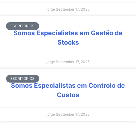
jorge
September 17, 2025
ESCRITÓRIOS
Somos Especialistas em Gestão de
Stocks
jorge
September 17, 2025
ESCRITÓRIOS
Somos Especialistas em Controlo de
Custos
jorge
September 17, 2025