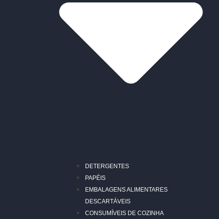
DETERGENTES
PAPÉIS
EMBALAGENS ALIMENTARES
DESCARTÁVEIS
CONSUMÍVEIS DE COZINHA