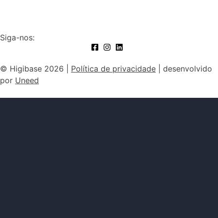
Siga-nos:
© Higibase 2026 |
Política de privacidade
| desenvolvido
por
Uneed