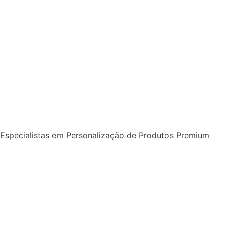
Especialistas em Personalização de Produtos Premium