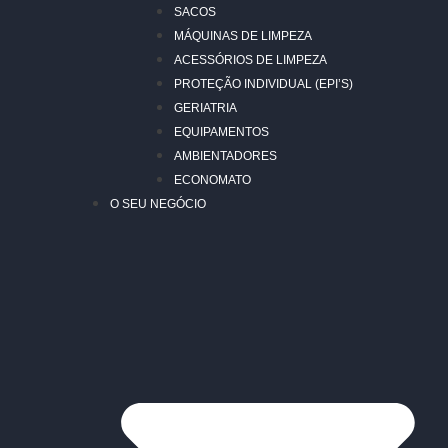
SACOS
MÁQUINAS DE LIMPEZA
ACESSÓRIOS DE LIMPEZA
PROTEÇÃO INDIVIDUAL (EPI’S)
GERIATRIA
EQUIPAMENTOS
AMBIENTADORES
ECONOMATO
O SEU NEGÓCIO