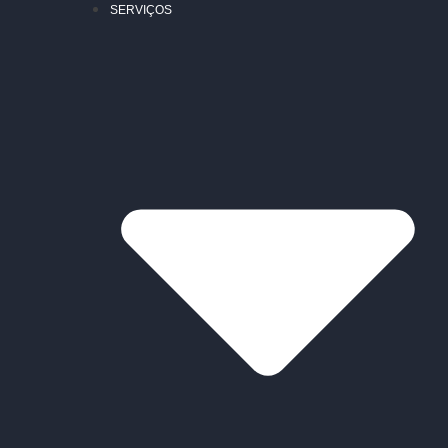
SERVIÇOS