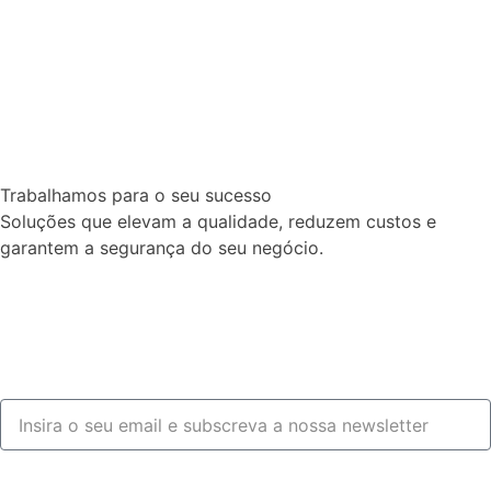
Trabalhamos para o seu sucesso
Soluções que elevam a qualidade, reduzem custos e
garantem a segurança do seu negócio.
Fale connosco
Subscrever