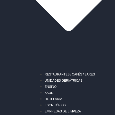
RESTAURANTES / CAFÉS / BARES
UNIDADES GERIÁTRICAS
ENSINO
SAÚDE
HOTELARIA
ESCRITÓRIOS
EMPRESAS DE LIMPEZA