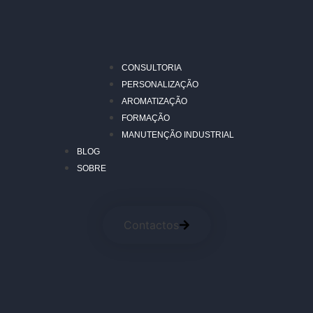
CONSULTORIA
PERSONALIZAÇÃO
AROMATIZAÇÃO
FORMAÇÃO
MANUTENÇÃO INDUSTRIAL
BLOG
SOBRE
Contactos