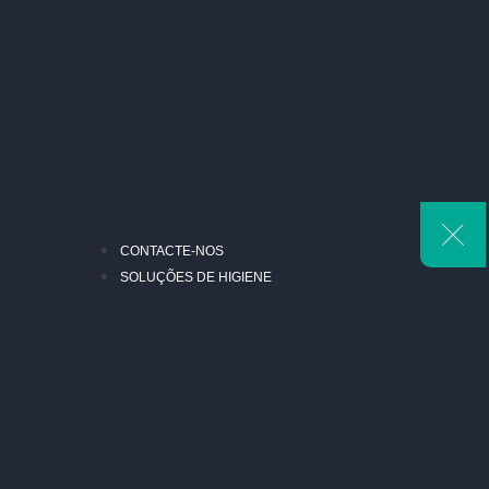
CONTACTE-NOS
SOLUÇÕES DE HIGIENE