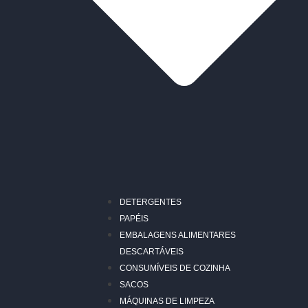
DETERGENTES
PAPÉIS
EMBALAGENS ALIMENTARES
DESCARTÁVEIS
CONSUMÍVEIS DE COZINHA
SACOS
MÁQUINAS DE LIMPEZA