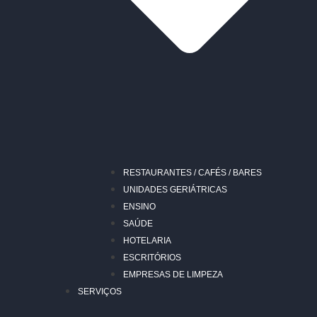
RESTAURANTES / CAFÉS / BARES
UNIDADES GERIÁTRICAS
ENSINO
SAÚDE
HOTELARIA
ESCRITÓRIOS
EMPRESAS DE LIMPEZA
SERVIÇOS