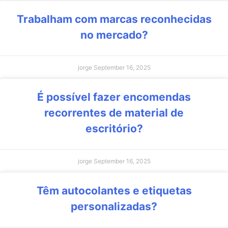
Trabalham com marcas reconhecidas
no mercado?
jorge
September 16, 2025
É possível fazer encomendas
recorrentes de material de
escritório?
jorge
September 16, 2025
Têm autocolantes e etiquetas
personalizadas?