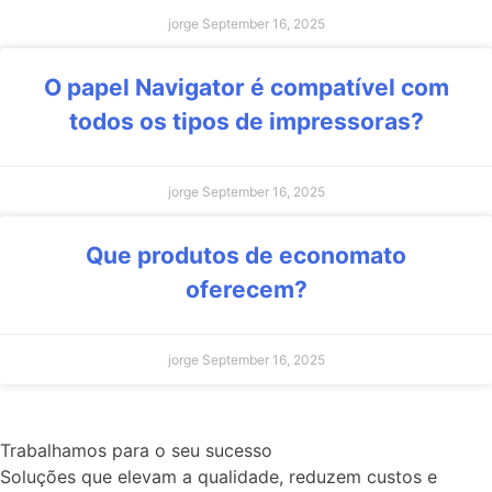
jorge
September 16, 2025
O papel Navigator é compatível com
todos os tipos de impressoras?
jorge
September 16, 2025
Que produtos de economato
oferecem?
jorge
September 16, 2025
Trabalhamos para o seu sucesso
Soluções que elevam a qualidade, reduzem custos e