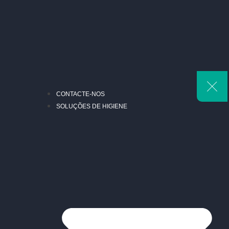
CONTACTE-NOS
SOLUÇÕES DE HIGIENE