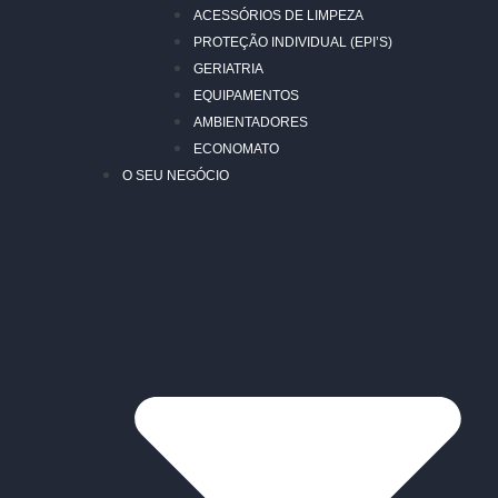
ACESSÓRIOS DE LIMPEZA
PROTEÇÃO INDIVIDUAL (EPI’S)
GERIATRIA
EQUIPAMENTOS
AMBIENTADORES
ECONOMATO
O SEU NEGÓCIO