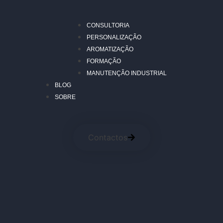
CONSULTORIA
PERSONALIZAÇÃO
AROMATIZAÇÃO
FORMAÇÃO
MANUTENÇÃO INDUSTRIAL
BLOG
SOBRE
Contactos