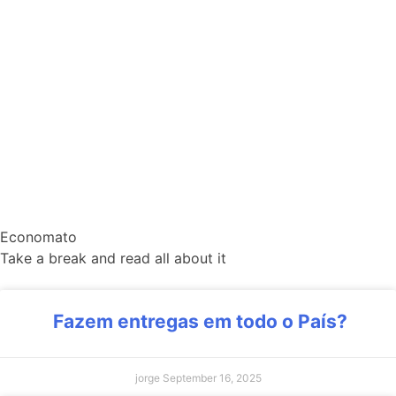
Economato
Take a break and read all about it
Fazem entregas em todo o País?
jorge
September 16, 2025