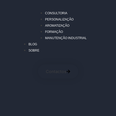
CONSULTORIA
PERSONALIZAÇÃO
AROMATIZAÇÃO
FORMAÇÃO
MANUTENÇÃO INDUSTRIAL
BLOG
SOBRE
Contactos