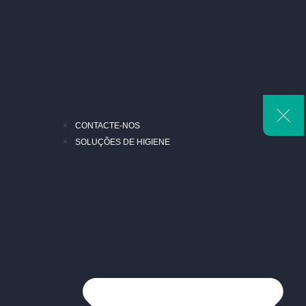
CONTACTE-NOS
SOLUÇÕES DE HIGIENE