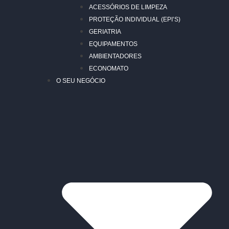
ACESSÓRIOS DE LIMPEZA
PROTEÇÃO INDIVIDUAL (EPI’S)
GERIATRIA
EQUIPAMENTOS
AMBIENTADORES
ECONOMATO
O SEU NEGÓCIO