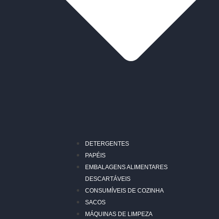
DETERGENTES
PAPÉIS
EMBALAGENS ALIMENTARES
DESCARTÁVEIS
CONSUMÍVEIS DE COZINHA
SACOS
MÁQUINAS DE LIMPEZA