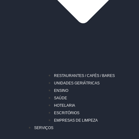
RESTAURANTES / CAFÉS / BARES
UNIDADES GERIÁTRICAS
ENSINO
SAÚDE
HOTELARIA
ESCRITÓRIOS
EMPRESAS DE LIMPEZA
SERVIÇOS