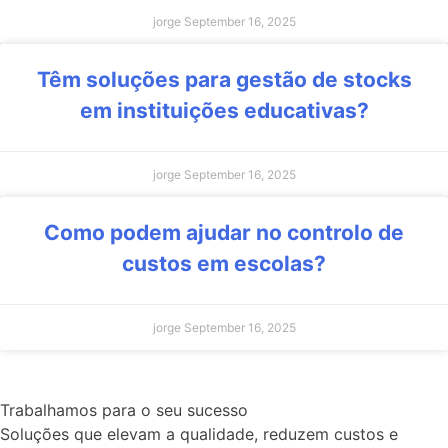
jorge
September 16, 2025
Têm soluções para gestão de stocks
em instituições educativas?
jorge
September 16, 2025
Como podem ajudar no controlo de
custos em escolas?
jorge
September 16, 2025
Trabalhamos para o seu sucesso
Soluções que elevam a qualidade, reduzem custos e