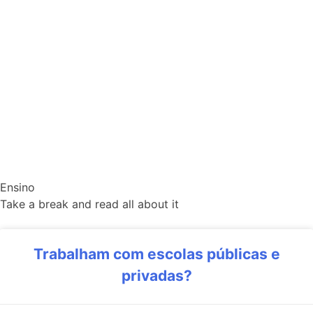
Ensino
Take a break and read all about it
Trabalham com escolas públicas e
privadas?