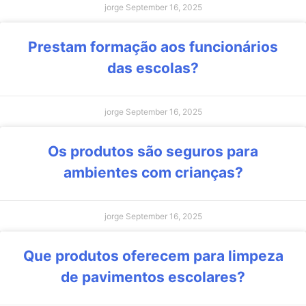
jorge
September 16, 2025
Prestam formação aos funcionários
das escolas?
jorge
September 16, 2025
Os produtos são seguros para
ambientes com crianças?
jorge
September 16, 2025
Que produtos oferecem para limpeza
de pavimentos escolares?