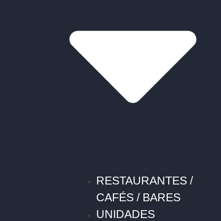
RESTAURANTES /
CAFÉS / BARES
UNIDADES