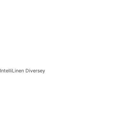
IntelliLinen Diversey