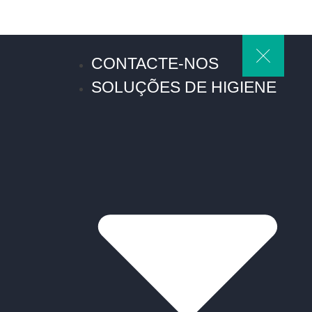
CONTACTE-NOS
SOLUÇÕES DE HIGIENE