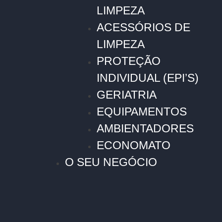
LIMPEZA
ACESSÓRIOS DE
LIMPEZA
PROTEÇÃO
INDIVIDUAL (EPI’S)
GERIATRIA
EQUIPAMENTOS
AMBIENTADORES
ECONOMATO
O SEU NEGÓCIO