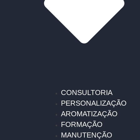
CONSULTORIA
PERSONALIZAÇÃO
AROMATIZAÇÃO
FORMAÇÃO
MANUTENÇÃO