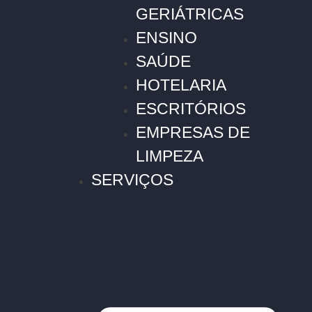
GERIÁTRICAS
ENSINO
SAÚDE
HOTELARIA
ESCRITÓRIOS
EMPRESAS DE
LIMPEZA
SERVIÇOS