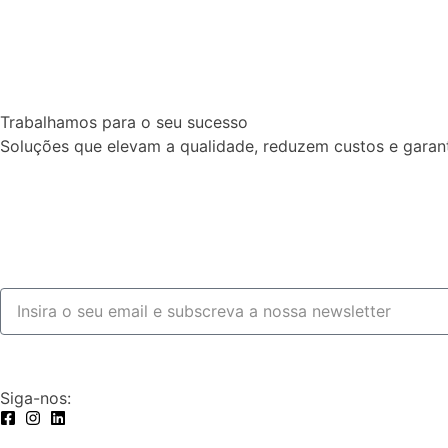
Trabalhamos para o seu sucesso
Soluções que elevam a qualidade, reduzem custos e garan
Fale connosco
Siga-nos: