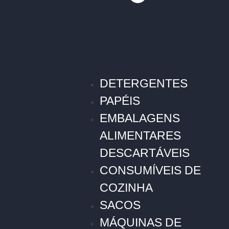
DETERGENTES
PAPÉIS
EMBALAGENS
ALIMENTARES
DESCARTÁVEIS
CONSUMÍVEIS DE
COZINHA
SACOS
MÁQUINAS DE