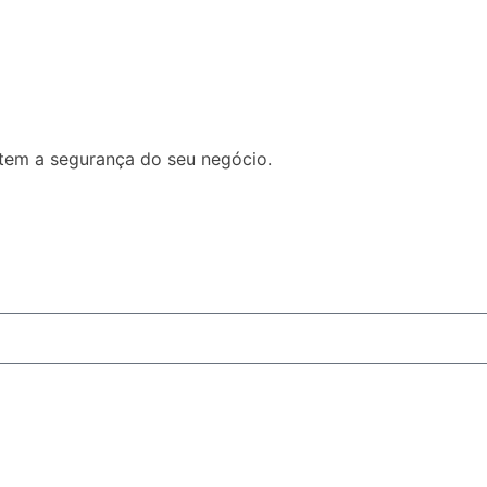
tem a segurança do seu negócio.