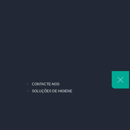
CONTACTE-NOS
SOLUÇÕES DE HIGIENE