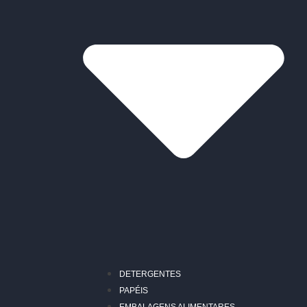
DETERGENTES
PAPÉIS