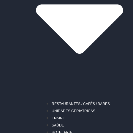
RESTAURANTES / CAFÉS / BARES
UNIDADES GERIÁTRICAS
ENSINO
SAÚDE
HOTELARIA