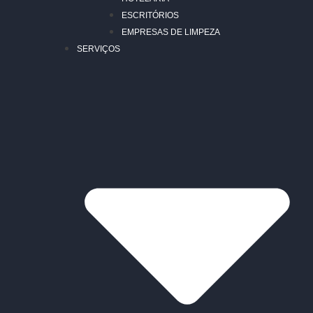
ESCRITÓRIOS
EMPRESAS DE LIMPEZA
SERVIÇOS