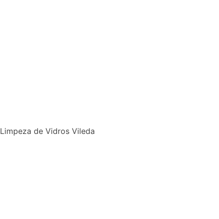
Limpeza de Vidros Vileda