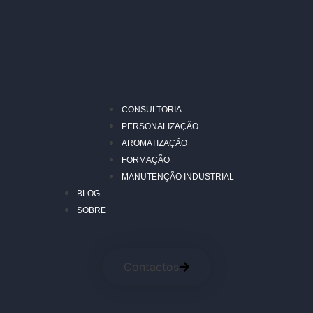
CONSULTORIA
PERSONALIZAÇÃO
AROMATIZAÇÃO
FORMAÇÃO
MANUTENÇÃO INDUSTRIAL
BLOG
SOBRE
Contactos