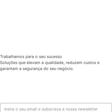
Trabalhamos para o seu sucesso
Soluções que elevam a qualidade, reduzem custos e
garantem a segurança do seu negócio.
Fale connosco