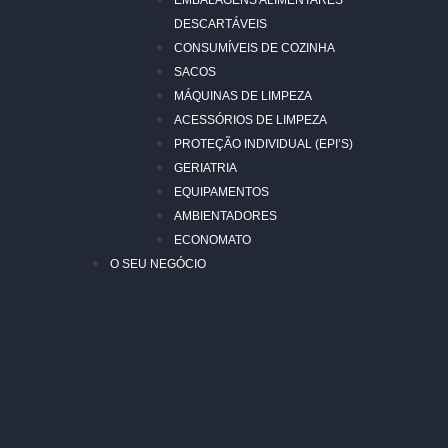
EMBALAGENS ALIMENTARES
DESCARTÁVEIS
CONSUMÍVEIS DE COZINHA
SACOS
MÁQUINAS DE LIMPEZA
ACESSÓRIOS DE LIMPEZA
PROTEÇÃO INDIVIDUAL (EPI’S)
GERIATRIA
EQUIPAMENTOS
AMBIENTADORES
ECONOMATO
O SEU NEGÓCIO