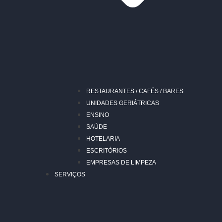
RESTAURANTES / CAFÉS / BARES
UNIDADES GERIÁTRICAS
ENSINO
SAÚDE
HOTELARIA
ESCRITÓRIOS
EMPRESAS DE LIMPEZA
SERVIÇOS