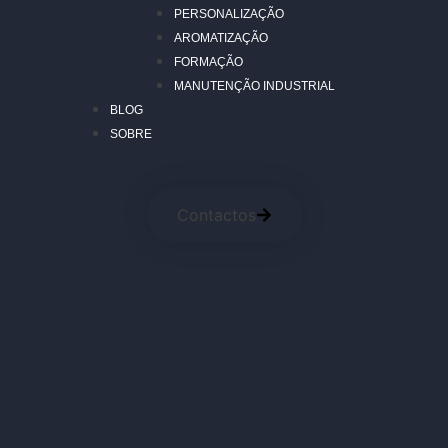
PERSONALIZAÇÃO
AROMATIZAÇÃO
FORMAÇÃO
MANUTENÇÃO INDUSTRIAL
BLOG
SOBRE
Contactos