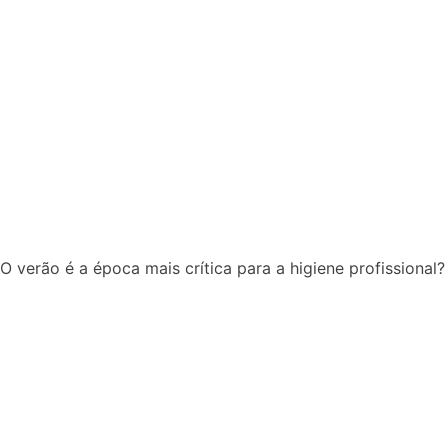
O verão é a época mais crítica para a higiene profissional?