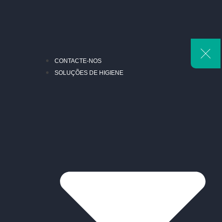
CONTACTE-NOS
SOLUÇÕES DE HIGIENE