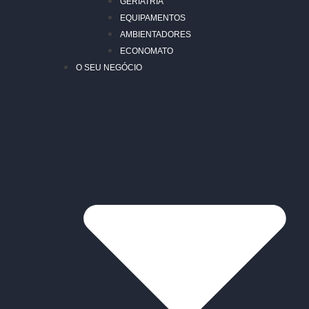
GERIATRIA
EQUIPAMENTOS
AMBIENTADORES
ECONOMATO
O SEU NEGÓCIO