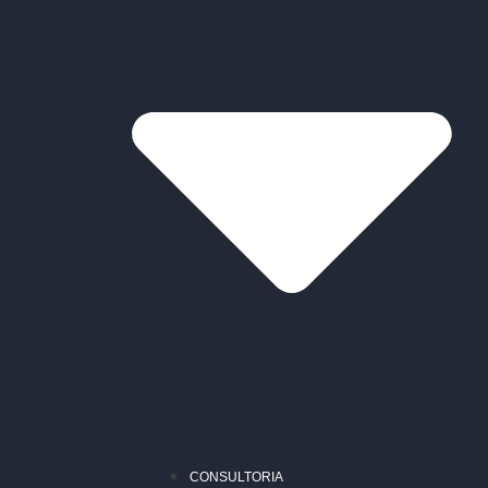
CONSULTORIA