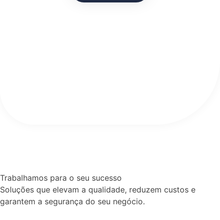
Trabalhamos para o seu sucesso
Soluções que elevam a qualidade, reduzem custos e
garantem a segurança do seu negócio.