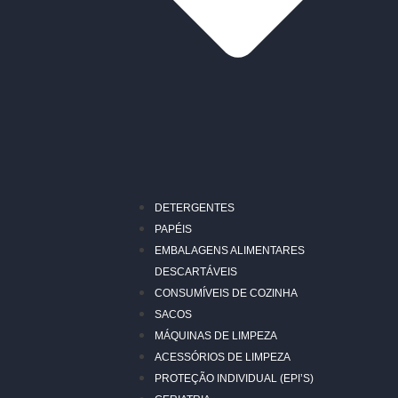
DETERGENTES
PAPÉIS
EMBALAGENS ALIMENTARES
DESCARTÁVEIS
CONSUMÍVEIS DE COZINHA
SACOS
MÁQUINAS DE LIMPEZA
ACESSÓRIOS DE LIMPEZA
PROTEÇÃO INDIVIDUAL (EPI’S)