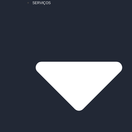
SERVIÇOS