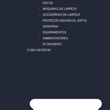
SACOS
MÁQUINAS DE LIMPEZA
ACESSÓRIOS DE LIMPEZA
PROTEÇÃO INDIVIDUAL (EPI’S)
GERIATRIA
EQUIPAMENTOS
AMBIENTADORES
ECONOMATO
O SEU NEGÓCIO