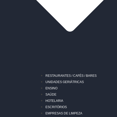
RESTAURANTES / CAFÉS / BARES
UNIDADES GERIÁTRICAS
ENSINO
SAÚDE
HOTELARIA
ESCRITÓRIOS
EMPRESAS DE LIMPEZA