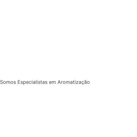
Somos Especialistas em Aromatização