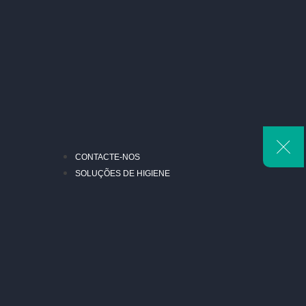
CONTACTE-NOS
SOLUÇÕES DE HIGIENE