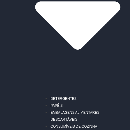
DETERGENTES
PAPÉIS
EMBALAGENS ALIMENTARES
DESCARTÁVEIS
CONSUMÍVEIS DE COZINHA