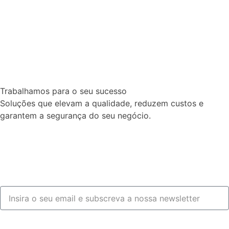
Trabalhamos para o seu sucesso
Soluções que elevam a qualidade, reduzem custos e
garantem a segurança do seu negócio.
Fale connosco
Subscrever