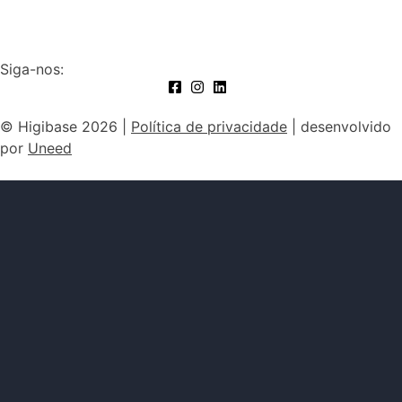
Siga-nos:
© Higibase 2026 |
Política de privacidade
| desenvolvido
por
Uneed