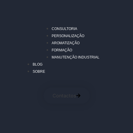
CONSULTORIA
PERSONALIZAÇÃO
AROMATIZAÇÃO
FORMAÇÃO
MANUTENÇÃO INDUSTRIAL
BLOG
SOBRE
Contactos