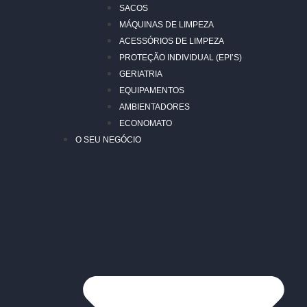
SACOS
MÁQUINAS DE LIMPEZA
ACESSÓRIOS DE LIMPEZA
PROTEÇÃO INDIVIDUAL (EPI’S)
GERIATRIA
EQUIPAMENTOS
AMBIENTADORES
ECONOMATO
O SEU NEGÓCIO