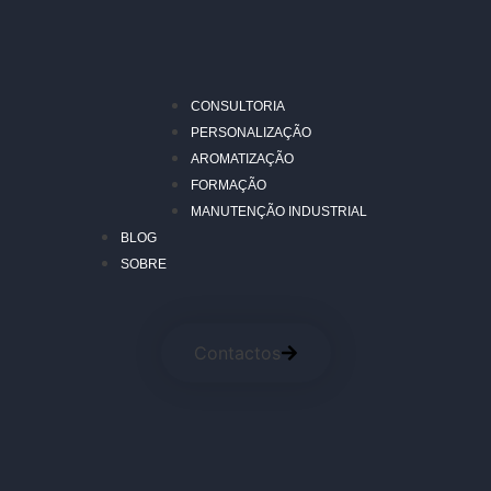
CONSULTORIA
PERSONALIZAÇÃO
AROMATIZAÇÃO
FORMAÇÃO
MANUTENÇÃO INDUSTRIAL
BLOG
SOBRE
Contactos