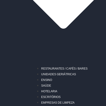
RESTAURANTES / CAFÉS / BARES
UNIDADES GERIÁTRICAS
ENSINO
SAÚDE
HOTELARIA
ESCRITÓRIOS
EMPRESAS DE LIMPEZA