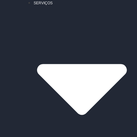
SERVIÇOS