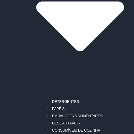
DETERGENTES
PAPÉIS
EMBALAGENS ALIMENTARES
DESCARTÁVEIS
CONSUMÍVEIS DE COZINHA