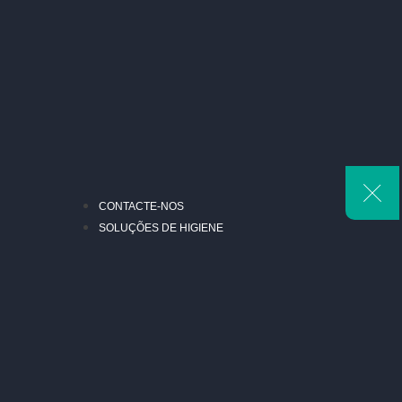
CONTACTE-NOS
SOLUÇÕES DE HIGIENE