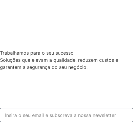
Trabalhamos para o seu sucesso
Soluções que elevam a qualidade, reduzem custos e
garantem a segurança do seu negócio.
Fale connosco
Subscrever