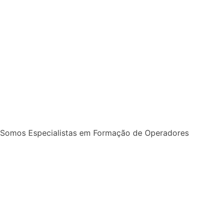
Somos Especialistas em Formação de Operadores