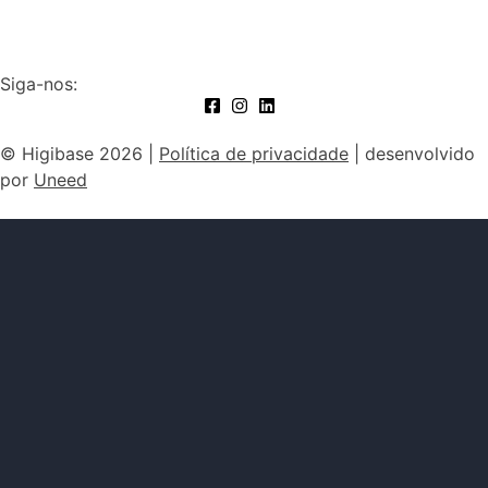
Siga-nos:
© Higibase 2026 |
Política de privacidade
| desenvolvido
por
Uneed