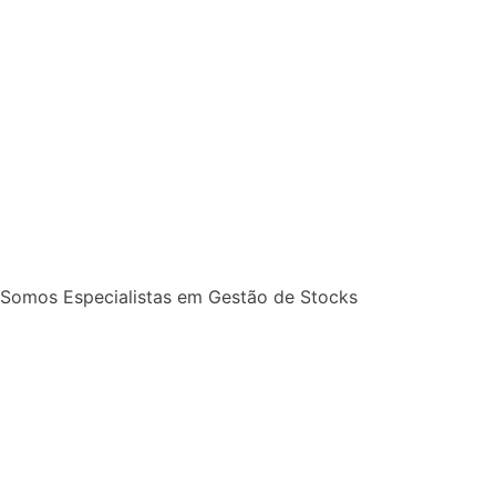
Somos Especialistas em Gestão de Stocks