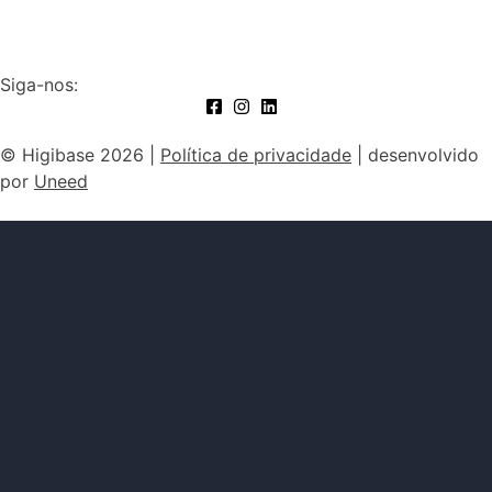
Siga-nos:
© Higibase 2026 |
Política de privacidade
| desenvolvido
por
Uneed