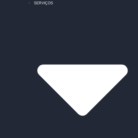
SERVIÇOS