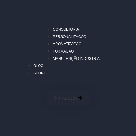
CONSULTORIA
PERSONALIZAÇÃO
AROMATIZAÇÃO
FORMAÇÃO
MANUTENÇÃO INDUSTRIAL
BLOG
SOBRE
Contactos