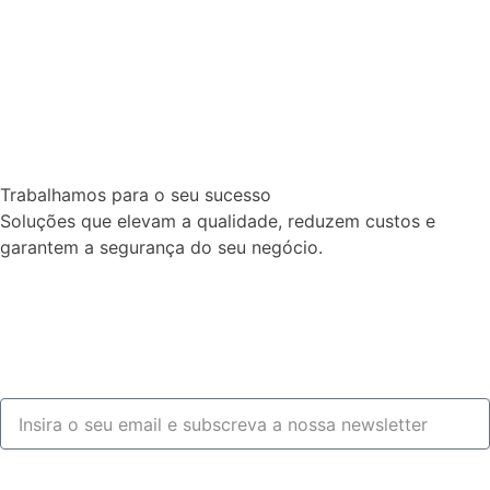
Trabalhamos para o seu sucesso
Soluções que elevam a qualidade, reduzem custos e
garantem a segurança do seu negócio.
Fale connosco
Subscrever