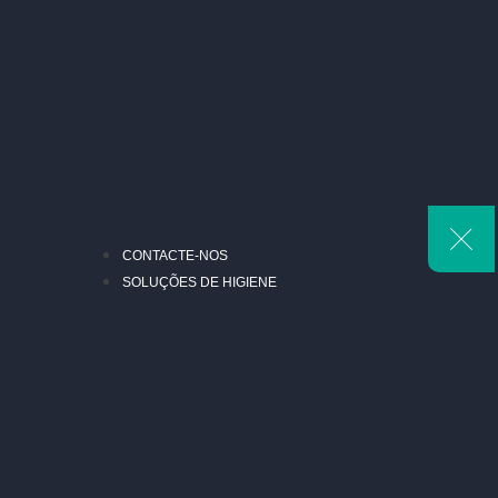
CONTACTE-NOS
SOLUÇÕES DE HIGIENE