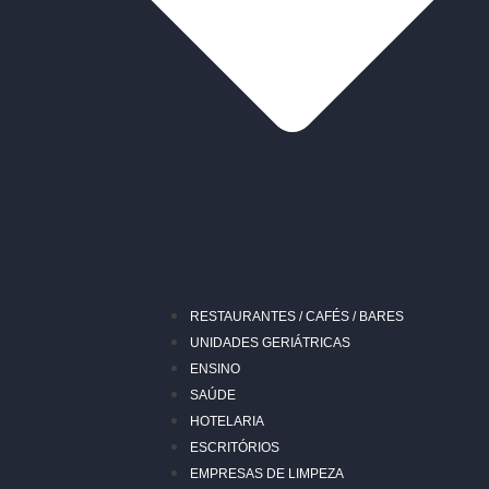
RESTAURANTES / CAFÉS / BARES
UNIDADES GERIÁTRICAS
ENSINO
SAÚDE
HOTELARIA
ESCRITÓRIOS
EMPRESAS DE LIMPEZA