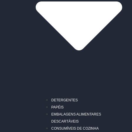
DETERGENTES
PAPÉIS
EMBALAGENS ALIMENTARES
DESCARTÁVEIS
CONSUMÍVEIS DE COZINHA