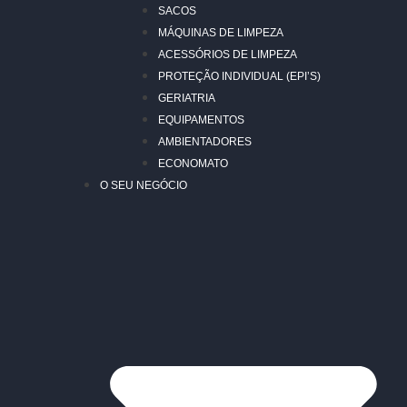
SACOS
MÁQUINAS DE LIMPEZA
ACESSÓRIOS DE LIMPEZA
PROTEÇÃO INDIVIDUAL (EPI’S)
GERIATRIA
EQUIPAMENTOS
AMBIENTADORES
ECONOMATO
O SEU NEGÓCIO