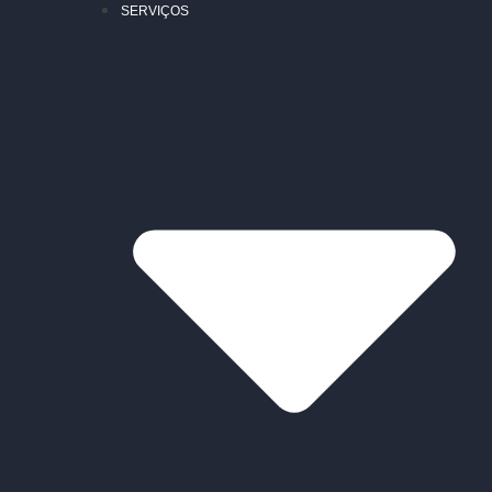
SERVIÇOS