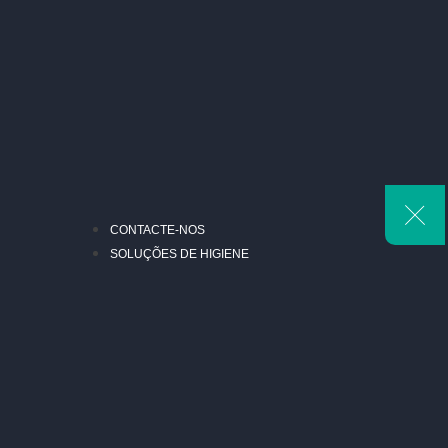
CONTACTE-NOS
SOLUÇÕES DE HIGIENE