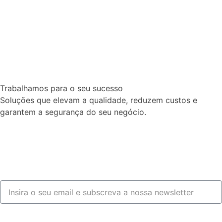
Trabalhamos para o seu sucesso
Soluções que elevam a qualidade, reduzem custos e
garantem a segurança do seu negócio.
Fale connosco
Subscrever