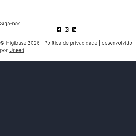
Siga-nos:
© Higibase 2026 |
Política de privacidade
| desenvolvido
por
Uneed