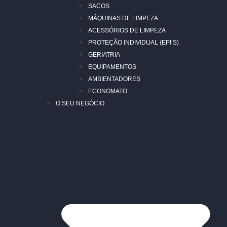
SACOS
MÁQUINAS DE LIMPEZA
ACESSÓRIOS DE LIMPEZA
PROTEÇÃO INDIVIDUAL (EPI’S)
GERIATRIA
EQUIPAMENTOS
AMBIENTADORES
ECONOMATO
O SEU NEGÓCIO