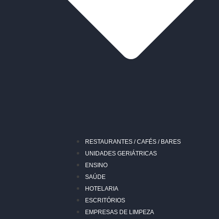
RESTAURANTES / CAFÉS / BARES
UNIDADES GERIÁTRICAS
ENSINO
SAÚDE
HOTELARIA
ESCRITÓRIOS
EMPRESAS DE LIMPEZA