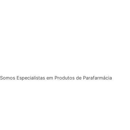
Somos Especialistas em Produtos de Parafarmácia