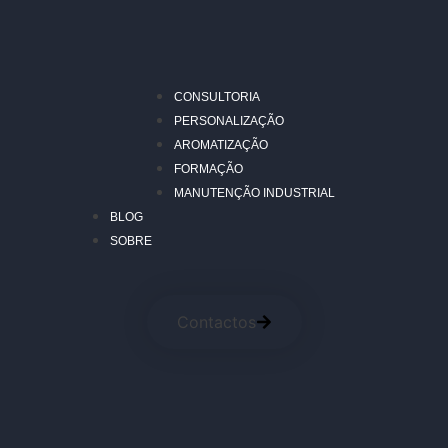
CONSULTORIA
PERSONALIZAÇÃO
AROMATIZAÇÃO
FORMAÇÃO
MANUTENÇÃO INDUSTRIAL
BLOG
SOBRE
Contactos