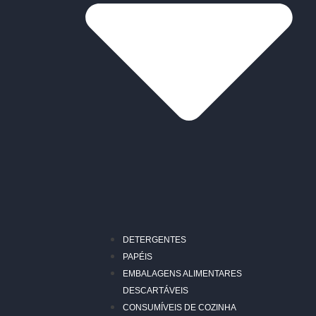
DETERGENTES
PAPÉIS
EMBALAGENS ALIMENTARES
DESCARTÁVEIS
CONSUMÍVEIS DE COZINHA