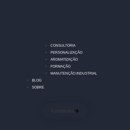
CONSULTORIA
PERSONALIZAÇÃO
AROMATIZAÇÃO
FORMAÇÃO
MANUTENÇÃO INDUSTRIAL
BLOG
SOBRE
Contactos