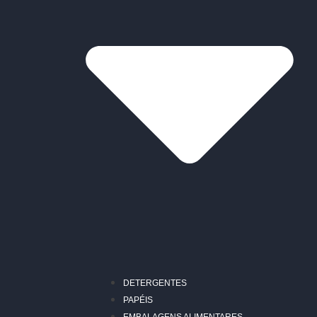
DETERGENTES
PAPÉIS