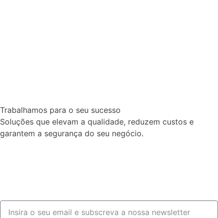
Trabalhamos para o seu sucesso
Soluções que elevam a qualidade, reduzem custos e
garantem a segurança do seu negócio.
Fale connosco