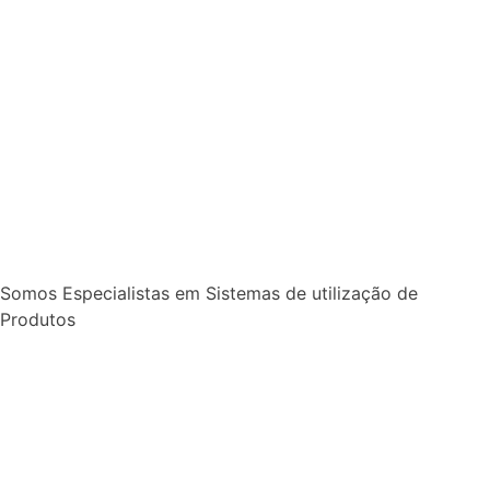
Somos Especialistas em Sistemas de utilização de
Produtos