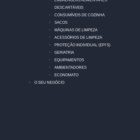
EMBALAGENS ALIMENTARES
DESCARTÁVEIS
CONSUMÍVEIS DE COZINHA
SACOS
MÁQUINAS DE LIMPEZA
ACESSÓRIOS DE LIMPEZA
PROTEÇÃO INDIVIDUAL (EPI’S)
GERIATRIA
EQUIPAMENTOS
AMBIENTADORES
ECONOMATO
O SEU NEGÓCIO