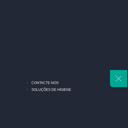
CONTACTE-NOS
SOLUÇÕES DE HIGIENE