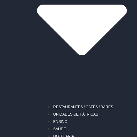
RESTAURANTES / CAFÉS / BARES
UNIDADES GERIÁTRICAS
ENSINO
SAÚDE
HOTELARIA