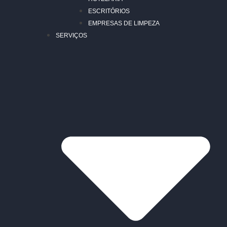
ESCRITÓRIOS
EMPRESAS DE LIMPEZA
SERVIÇOS