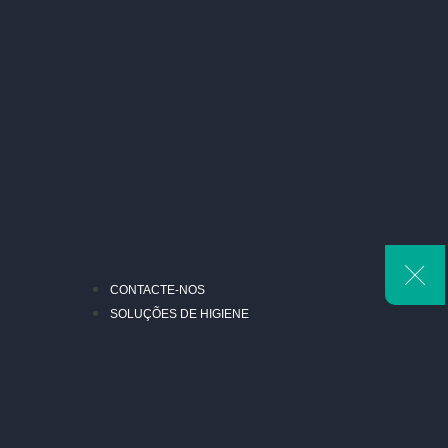
CONTACTE-NOS
SOLUÇÕES DE HIGIENE