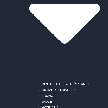
RESTAURANTES / CAFÉS / BARES
UNIDADES GERIÁTRICAS
ENSINO
SAÚDE
HOTELARIA