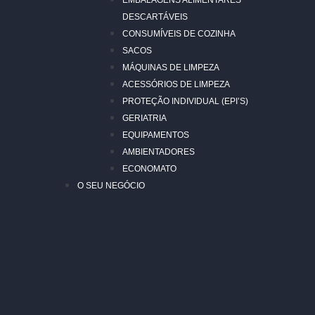
EMBALAGENS ALIMENTARES
DESCARTÁVEIS
CONSUMÍVEIS DE COZINHA
SACOS
MÁQUINAS DE LIMPEZA
ACESSÓRIOS DE LIMPEZA
PROTEÇÃO INDIVIDUAL (EPI’S)
GERIATRIA
EQUIPAMENTOS
AMBIENTADORES
ECONOMATO
O SEU NEGÓCIO