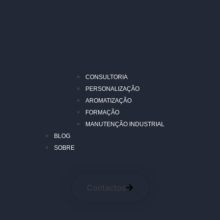
CONSULTORIA
PERSONALIZAÇÃO
AROMATIZAÇÃO
FORMAÇÃO
MANUTENÇÃO INDUSTRIAL
BLOG
SOBRE
Contactos