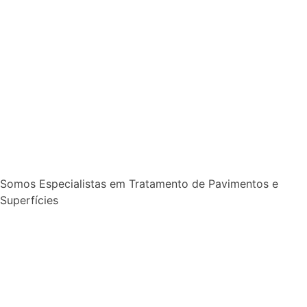
Somos Especialistas em Tratamento de Pavimentos e
Superfícies