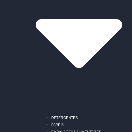
DETERGENTES
PAPÉIS