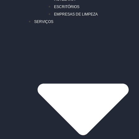
ESCRITÓRIOS
EMPRESAS DE LIMPEZA
SERVIÇOS