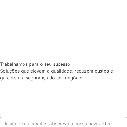
Trabalhamos para o seu sucesso
Soluções que elevam a qualidade, reduzem custos e
garantem a segurança do seu negócio.
Fale connosco