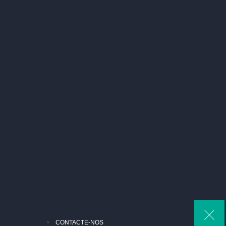
CONTACTE-NOS