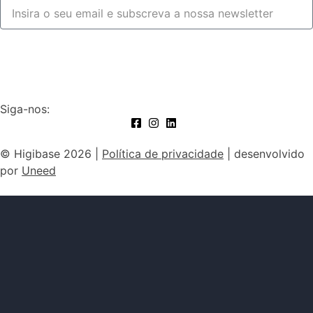
Subscrever
Siga-nos:
© Higibase 2026 |
Política de privacidade
| desenvolvido
por
Uneed