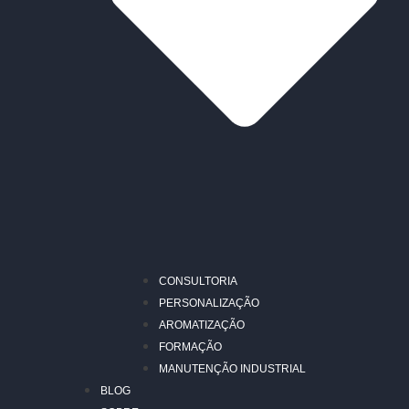
CONSULTORIA
PERSONALIZAÇÃO
AROMATIZAÇÃO
FORMAÇÃO
MANUTENÇÃO INDUSTRIAL
BLOG