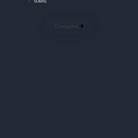
SOBRE
Contactos