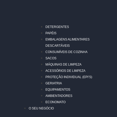
DETERGENTES
PAPÉIS
EMBALAGENS ALIMENTARES
DESCARTÁVEIS
CONSUMÍVEIS DE COZINHA
SACOS
MÁQUINAS DE LIMPEZA
ACESSÓRIOS DE LIMPEZA
PROTEÇÃO INDIVIDUAL (EPI’S)
GERIATRIA
EQUIPAMENTOS
AMBIENTADORES
ECONOMATO
O SEU NEGÓCIO