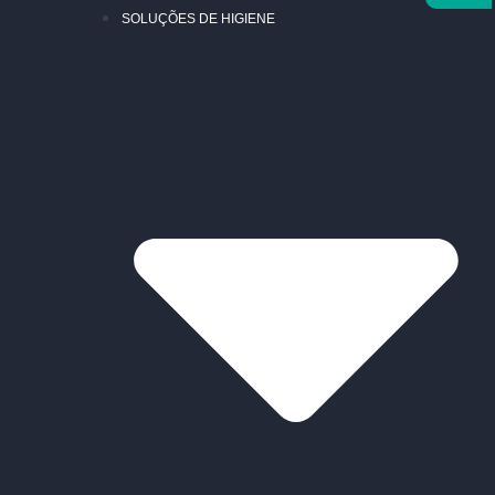
SOLUÇÕES DE HIGIENE