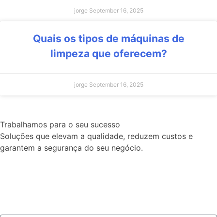
jorge
September 16, 2025
Quais os tipos de máquinas de
limpeza que oferecem?
jorge
September 16, 2025
Trabalhamos para o seu sucesso
Soluções que elevam a qualidade, reduzem custos e
garantem a segurança do seu negócio.
Fale connosco