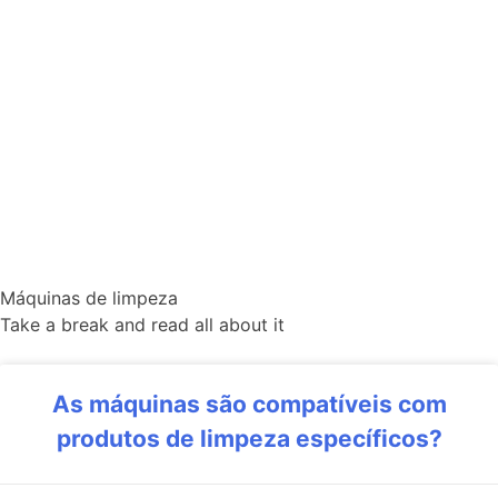
Máquinas de limpeza
Take a break and read all about it
As máquinas são compatíveis com
produtos de limpeza específicos?