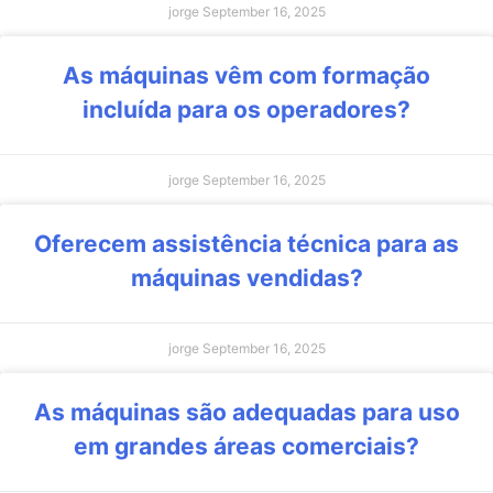
jorge
September 16, 2025
As máquinas vêm com formação
incluída para os operadores?
jorge
September 16, 2025
Oferecem assistência técnica para as
máquinas vendidas?
jorge
September 16, 2025
As máquinas são adequadas para uso
em grandes áreas comerciais?