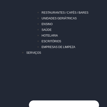
RESTAURANTES / CAFÉS / BARES
UNIDADES GERIÁTRICAS
ENSINO
SAÚDE
HOTELARIA
ESCRITÓRIOS
EMPRESAS DE LIMPEZA
SERVIÇOS