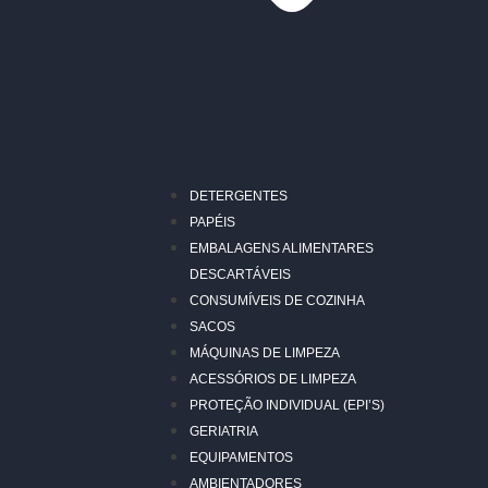
DETERGENTES
PAPÉIS
EMBALAGENS ALIMENTARES
DESCARTÁVEIS
CONSUMÍVEIS DE COZINHA
SACOS
MÁQUINAS DE LIMPEZA
ACESSÓRIOS DE LIMPEZA
PROTEÇÃO INDIVIDUAL (EPI’S)
GERIATRIA
EQUIPAMENTOS
AMBIENTADORES