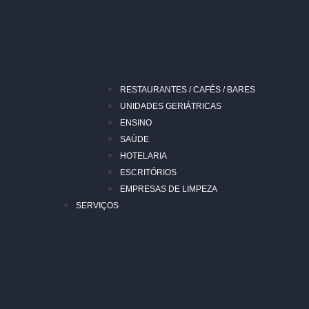
RESTAURANTES / CAFÉS / BARES
UNIDADES GERIÁTRICAS
ENSINO
SAÚDE
HOTELARIA
ESCRITÓRIOS
EMPRESAS DE LIMPEZA
SERVIÇOS