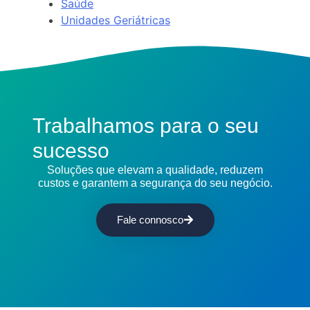
Saúde
Unidades Geriátricas
Trabalhamos para o seu
sucesso
Soluções que elevam a qualidade, reduzem
custos e garantem a segurança do seu negócio.
Fale connosco