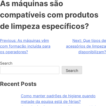
As máquinas são
compatíveis com produtos
de limpeza específicos?
Previous:
As máquinas vêm
Next:
Que tipos de
com formação incluída para
acessórios de limpeza
os operadores?
disponibilizam?
Search
Search
Recent Posts
Como manter padrões de higiene quando
metade da equipa está de férias?