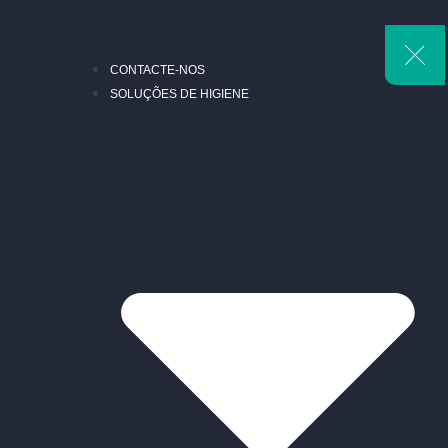
CONTACTE-NOS
SOLUÇÕES DE HIGIENE