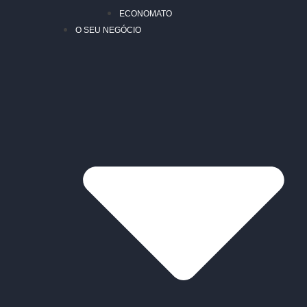
ECONOMATO
O SEU NEGÓCIO