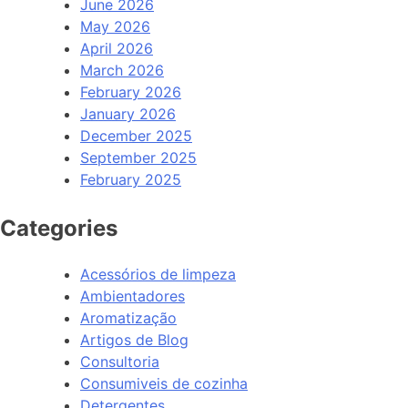
June 2026
May 2026
April 2026
March 2026
February 2026
January 2026
December 2025
September 2025
February 2025
Categories
Acessórios de limpeza
Ambientadores
Aromatização
Artigos de Blog
Consultoria
Consumiveis de cozinha
Detergentes