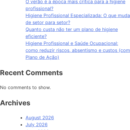
O verão é a época mais crítica para a higiene
profissional?
Higiene Profissional Especializada: O que muda
de setor para setor?
Quanto custa não ter um plano de higiene
eficiente?
Higiene Profissional e Saúde Ocupacional:
como reduzir riscos, absentismo e custos (com
Plano de Ação)
Recent Comments
No comments to show.
Archives
August 2026
July 2026