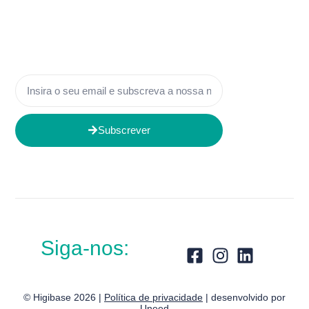
Subscrever
Siga-nos:
© Higibase 2026 |
Política de privacidade
| desenvolvido por
Uneed