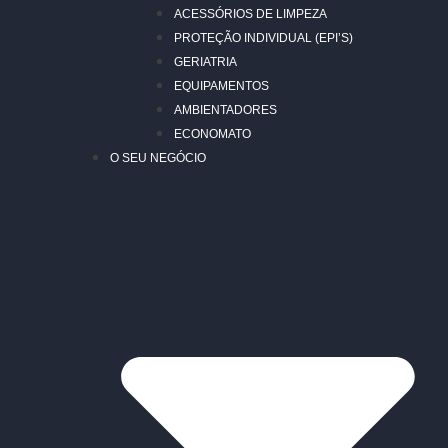
ACESSÓRIOS DE LIMPEZA
PROTEÇÃO INDIVIDUAL (EPI’S)
GERIATRIA
EQUIPAMENTOS
AMBIENTADORES
ECONOMATO
O SEU NEGÓCIO