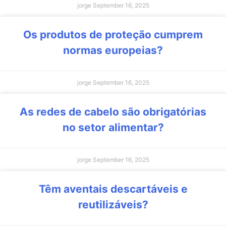
jorge
September 16, 2025
Os produtos de proteção cumprem
normas europeias?
jorge
September 16, 2025
As redes de cabelo são obrigatórias
no setor alimentar?
jorge
September 16, 2025
Têm aventais descartáveis e
reutilizáveis?