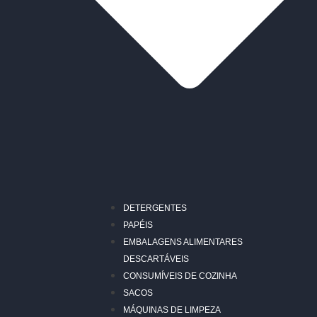
DETERGENTES
PAPÉIS
EMBALAGENS ALIMENTARES
DESCARTÁVEIS
CONSUMÍVEIS DE COZINHA
SACOS
MÁQUINAS DE LIMPEZA