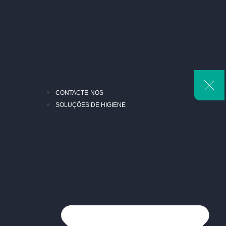
CONTACTE-NOS
SOLUÇÕES DE HIGIENE