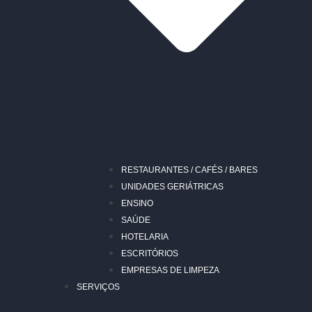
RESTAURANTES / CAFÉS / BARES
UNIDADES GERIÁTRICAS
ENSINO
SAÚDE
HOTELARIA
ESCRITÓRIOS
EMPRESAS DE LIMPEZA
SERVIÇOS