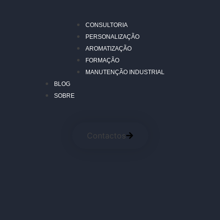
CONSULTORIA
PERSONALIZAÇÃO
AROMATIZAÇÃO
FORMAÇÃO
MANUTENÇÃO INDUSTRIAL
BLOG
SOBRE
Contactos