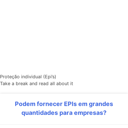
Proteção individual (Epi’s)
Take a break and read all about it
Podem fornecer EPIs em grandes
quantidades para empresas?