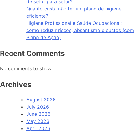
de setor para setor?
Quanto custa não ter um plano de higiene
eficiente?
Higiene Profissional e Saúde Ocupacional:
como reduzir riscos, absentismo e custos (com
Plano de Ação)
Recent Comments
No comments to show.
Archives
August 2026
July 2026
June 2026
May 2026
April 2026