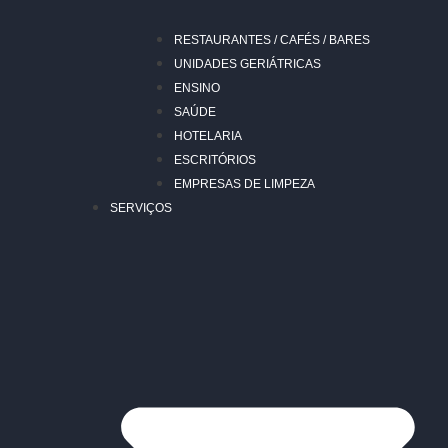
RESTAURANTES / CAFÉS / BARES
UNIDADES GERIÁTRICAS
ENSINO
SAÚDE
HOTELARIA
ESCRITÓRIOS
EMPRESAS DE LIMPEZA
SERVIÇOS