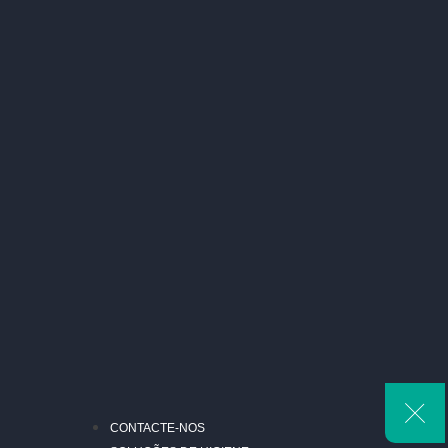
CONTACTE-NOS