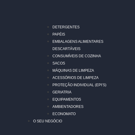
DETERGENTES
PAPÉIS
EMBALAGENS ALIMENTARES
DESCARTÁVEIS
CONSUMÍVEIS DE COZINHA
SACOS
MÁQUINAS DE LIMPEZA
ACESSÓRIOS DE LIMPEZA
PROTEÇÃO INDIVIDUAL (EPI’S)
GERIATRIA
EQUIPAMENTOS
AMBIENTADORES
ECONOMATO
O SEU NEGÓCIO