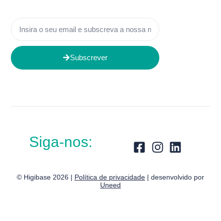
Subscrever
Siga-nos:
© Higibase 2026 |
Política de privacidade
| desenvolvido por
Uneed