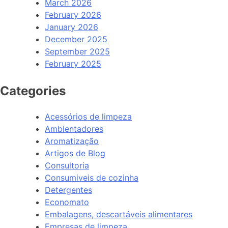
March 2026
February 2026
January 2026
December 2025
September 2025
February 2025
Categories
Acessórios de limpeza
Ambientadores
Aromatização
Artigos de Blog
Consultoria
Consumiveis de cozinha
Detergentes
Economato
Embalagens, descartáveis alimentares
Empresas de limpeza