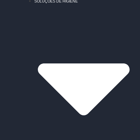
SOLUÇÕES DE HIGIENE