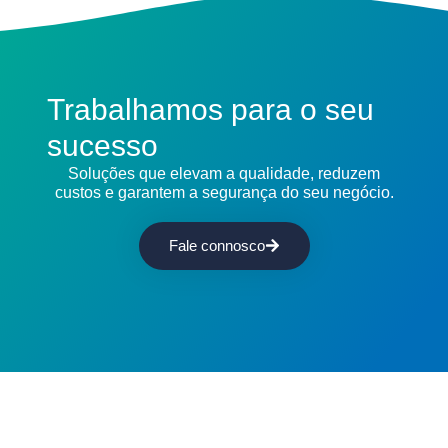
Trabalhamos para o seu
sucesso
Soluções que elevam a qualidade, reduzem
custos e garantem a segurança do seu negócio.
Fale connosco