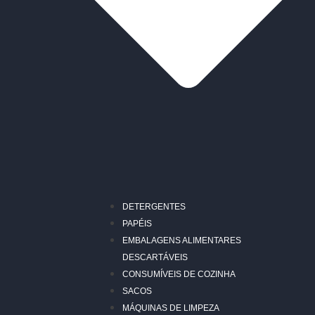
DETERGENTES
PAPÉIS
EMBALAGENS ALIMENTARES
DESCARTÁVEIS
CONSUMÍVEIS DE COZINHA
SACOS
MÁQUINAS DE LIMPEZA