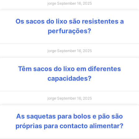
jorge
September 16, 2025
Os sacos do lixo são resistentes a
perfurações?
jorge
September 16, 2025
Têm sacos do lixo em diferentes
capacidades?
jorge
September 16, 2025
As saquetas para bolos e pão são
próprias para contacto alimentar?