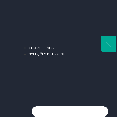
CONTACTE-NOS
SOLUÇÕES DE HIGIENE