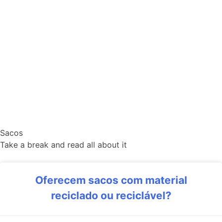
Sacos
Take a break and read all about it
Oferecem sacos com material
reciclado ou reciclável?