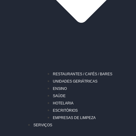
RESTAURANTES / CAFÉS / BARES
UNIDADES GERIÁTRICAS
ENSINO
SAÚDE
HOTELARIA
ESCRITÓRIOS
EMPRESAS DE LIMPEZA
SERVIÇOS