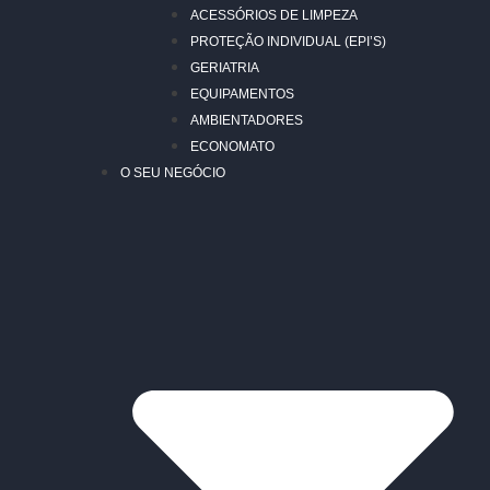
ACESSÓRIOS DE LIMPEZA
PROTEÇÃO INDIVIDUAL (EPI’S)
GERIATRIA
EQUIPAMENTOS
AMBIENTADORES
ECONOMATO
O SEU NEGÓCIO