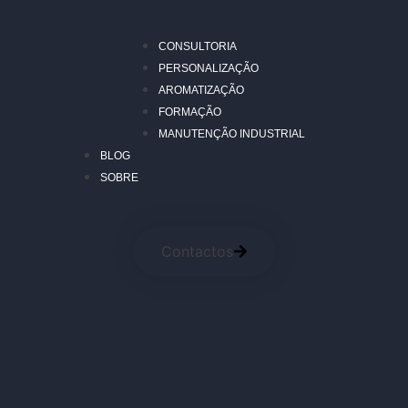
CONSULTORIA
PERSONALIZAÇÃO
AROMATIZAÇÃO
FORMAÇÃO
MANUTENÇÃO INDUSTRIAL
BLOG
SOBRE
Contactos