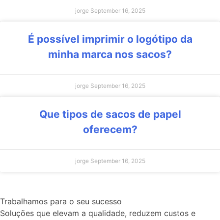
jorge
September 16, 2025
É possível imprimir o logótipo da
minha marca nos sacos?
jorge
September 16, 2025
Que tipos de sacos de papel
oferecem?
jorge
September 16, 2025
Trabalhamos para o seu sucesso
Soluções que elevam a qualidade, reduzem custos e