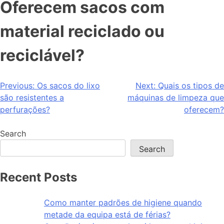
Oferecem sacos com
material reciclado ou
reciclável?
Previous:
Os sacos do lixo
Next:
Quais os tipos de
são resistentes a
máquinas de limpeza que
perfurações?
oferecem?
Search
Search
Recent Posts
Como manter padrões de higiene quando
metade da equipa está de férias?