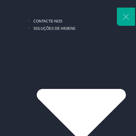
CONTACTE-NOS
SOLUÇÕES DE HIGIENE