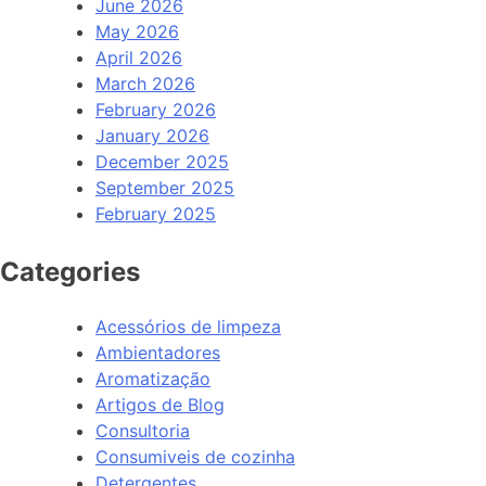
June 2026
May 2026
April 2026
March 2026
February 2026
January 2026
December 2025
September 2025
February 2025
Categories
Acessórios de limpeza
Ambientadores
Aromatização
Artigos de Blog
Consultoria
Consumiveis de cozinha
Detergentes