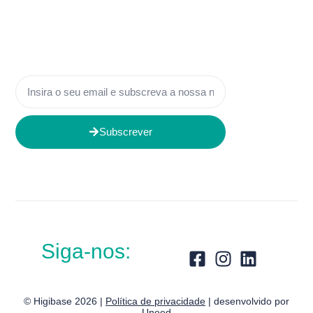
Subscrever
Siga-nos:
© Higibase 2026 |
Política de privacidade
| desenvolvido por
Uneed