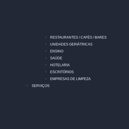
RESTAURANTES / CAFÉS / BARES
UNIDADES GERIÁTRICAS
ENSINO
SAÚDE
HOTELARIA
ESCRITÓRIOS
EMPRESAS DE LIMPEZA
SERVIÇOS