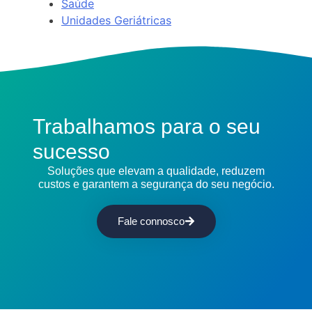
Saúde
Unidades Geriátricas
Trabalhamos para o seu
sucesso
Soluções que elevam a qualidade, reduzem
custos e garantem a segurança do seu negócio.
Fale connosco