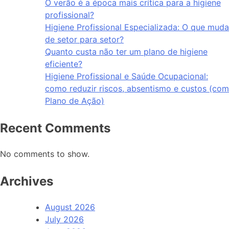
O verão é a época mais crítica para a higiene
profissional?
Higiene Profissional Especializada: O que muda
de setor para setor?
Quanto custa não ter um plano de higiene
eficiente?
Higiene Profissional e Saúde Ocupacional:
como reduzir riscos, absentismo e custos (com
Plano de Ação)
Recent Comments
No comments to show.
Archives
August 2026
July 2026