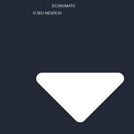
ECONOMATO
O SEU NEGÓCIO