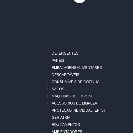
DETERGENTES
PAPÉIS
EMBALAGENS ALIMENTARES
DESCARTÁVEIS
CONSUMÍVEIS DE COZINHA
SACOS
MÁQUINAS DE LIMPEZA
ACESSÓRIOS DE LIMPEZA
PROTEÇÃO INDIVIDUAL (EPI’S)
GERIATRIA
EQUIPAMENTOS
AMBIENTADORES