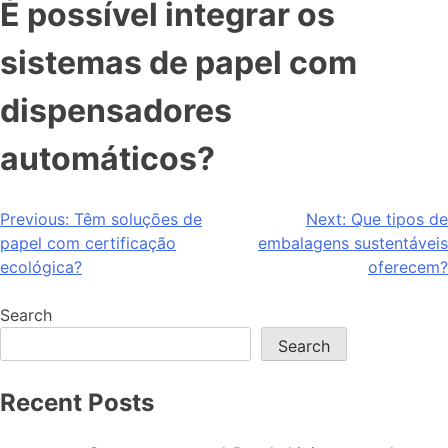
É possível integrar os
sistemas de papel com
dispensadores
automáticos?
Previous:
Têm soluções de
Next:
Que tipos de
papel com certificação
embalagens sustentáveis
ecológica?
oferecem?
Search
Search
Recent Posts