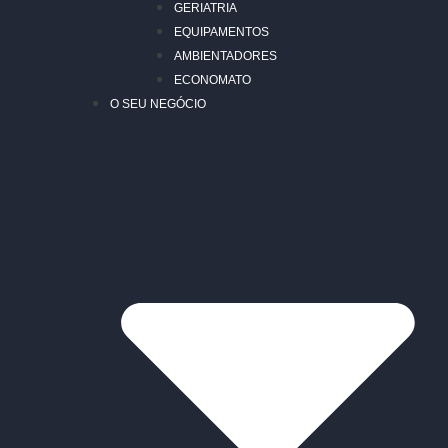
GERIATRIA
EQUIPAMENTOS
AMBIENTADORES
ECONOMATO
O SEU NEGÓCIO