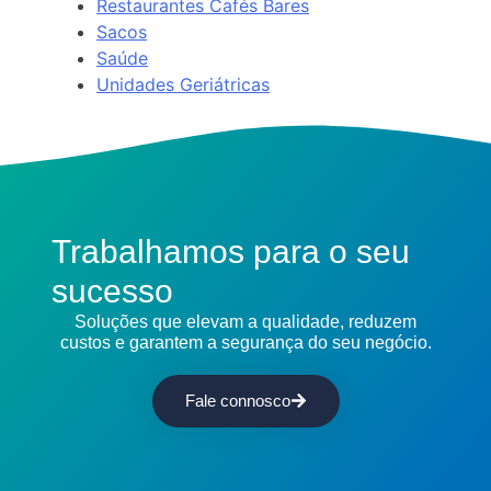
Restaurantes Cafés Bares
Sacos
Saúde
Unidades Geriátricas
Trabalhamos para o seu
sucesso
Soluções que elevam a qualidade, reduzem
custos e garantem a segurança do seu negócio.
Fale connosco