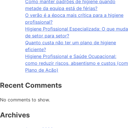
Como manter padrões de higiene quando
metade da equipa está de férias?
O verão é a época mais crítica para a higiene
profissional?
Higiene Profissional Especializada: O que muda
de setor para setor?
Quanto custa não ter um plano de higiene
eficiente?
Higiene Profissional e Saúde Ocupacional:
como reduzir riscos, absentismo e custos (com
Plano de Ação)
Recent Comments
No comments to show.
Archives