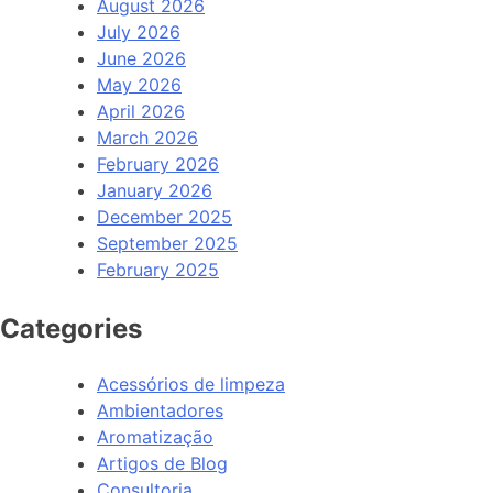
August 2026
July 2026
June 2026
May 2026
April 2026
March 2026
February 2026
January 2026
December 2025
September 2025
February 2025
Categories
Acessórios de limpeza
Ambientadores
Aromatização
Artigos de Blog
Consultoria