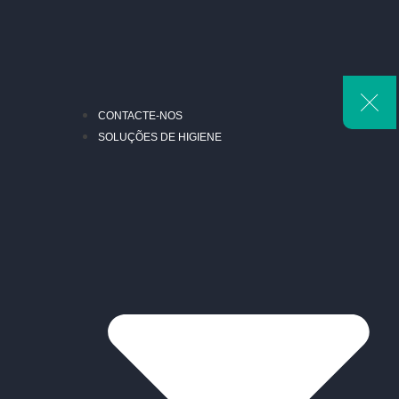
CONTACTE-NOS
SOLUÇÕES DE HIGIENE