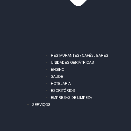
RESTAURANTES / CAFÉS / BARES
UNIDADES GERIÁTRICAS
ENSINO
SAÚDE
HOTELARIA
ESCRITÓRIOS
EMPRESAS DE LIMPEZA
SERVIÇOS