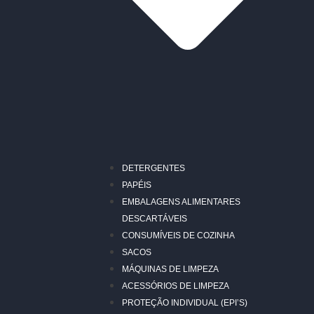
DETERGENTES
PAPÉIS
EMBALAGENS ALIMENTARES
DESCARTÁVEIS
CONSUMÍVEIS DE COZINHA
SACOS
MÁQUINAS DE LIMPEZA
ACESSÓRIOS DE LIMPEZA
PROTEÇÃO INDIVIDUAL (EPI’S)