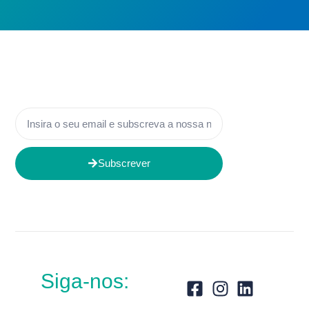
Subscrever
Siga-nos: