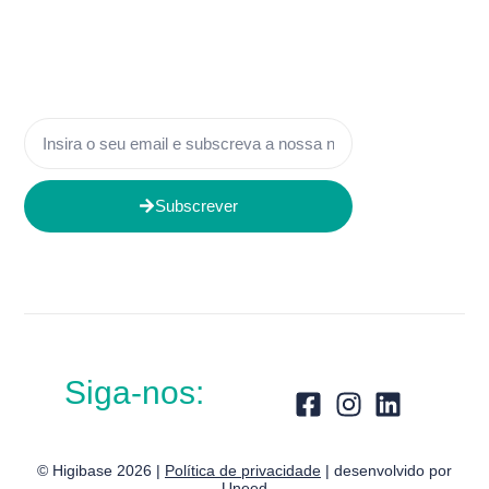
Subscrever
Siga-nos:
© Higibase 2026 |
Política de privacidade
| desenvolvido por
Uneed