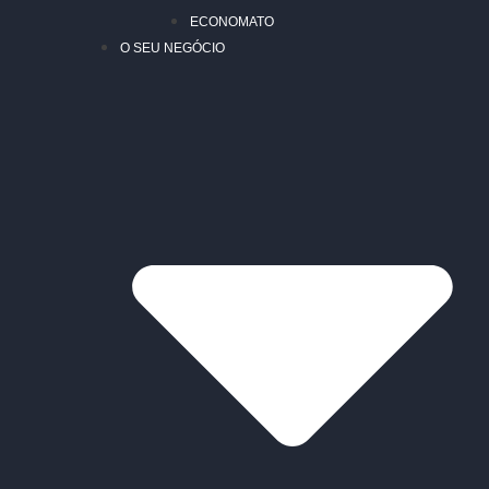
ECONOMATO
O SEU NEGÓCIO