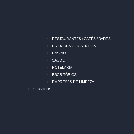
RESTAURANTES / CAFÉS / BARES
UNIDADES GERIÁTRICAS
ENSINO
SAÚDE
HOTELARIA
ESCRITÓRIOS
EMPRESAS DE LIMPEZA
SERVIÇOS