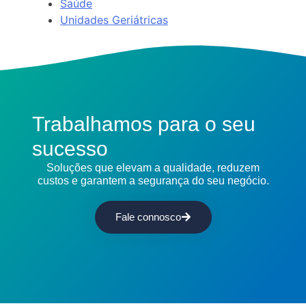
Saúde
Unidades Geriátricas
Trabalhamos para o seu
sucesso
Soluções que elevam a qualidade, reduzem
custos e garantem a segurança do seu negócio.
Fale connosco