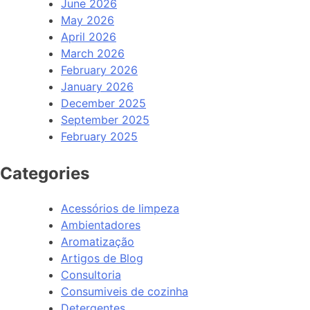
June 2026
May 2026
April 2026
March 2026
February 2026
January 2026
December 2025
September 2025
February 2025
Categories
Acessórios de limpeza
Ambientadores
Aromatização
Artigos de Blog
Consultoria
Consumiveis de cozinha
Detergentes