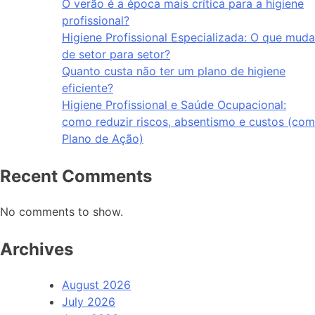
O verão é a época mais crítica para a higiene
profissional?
Higiene Profissional Especializada: O que muda
de setor para setor?
Quanto custa não ter um plano de higiene
eficiente?
Higiene Profissional e Saúde Ocupacional:
como reduzir riscos, absentismo e custos (com
Plano de Ação)
Recent Comments
No comments to show.
Archives
August 2026
July 2026