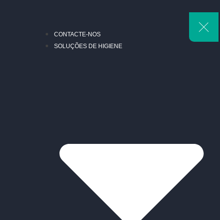
CONTACTE-NOS
SOLUÇÕES DE HIGIENE