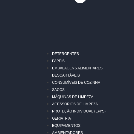
DETERGENTES
PAPÉIS
EMBALAGENS ALIMENTARES
DESCARTÁVEIS
CONSUMÍVEIS DE COZINHA
SACOS
MÁQUINAS DE LIMPEZA
ACESSÓRIOS DE LIMPEZA
PROTEÇÃO INDIVIDUAL (EPI’S)
GERIATRIA
EQUIPAMENTOS
AMBIENTADORES