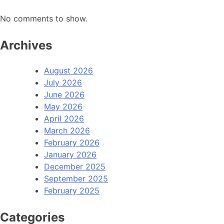
No comments to show.
Archives
August 2026
July 2026
June 2026
May 2026
April 2026
March 2026
February 2026
January 2026
December 2025
September 2025
February 2025
Categories