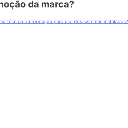
omoção da marca?
io técnico ou formação para uso dos sistemas instalados?