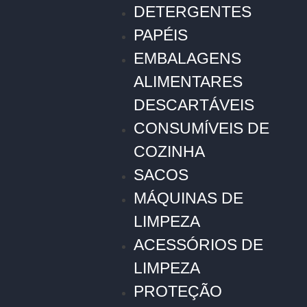
DETERGENTES
PAPÉIS
EMBALAGENS
ALIMENTARES
DESCARTÁVEIS
CONSUMÍVEIS DE
COZINHA
SACOS
MÁQUINAS DE
LIMPEZA
ACESSÓRIOS DE
LIMPEZA
PROTEÇÃO