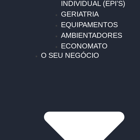
INDIVIDUAL (EPI’S)
GERIATRIA
EQUIPAMENTOS
AMBIENTADORES
ECONOMATO
O SEU NEGÓCIO