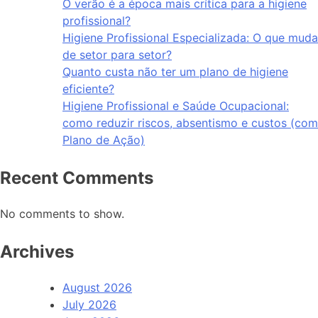
O verão é a época mais crítica para a higiene
profissional?
Higiene Profissional Especializada: O que muda
de setor para setor?
Quanto custa não ter um plano de higiene
eficiente?
Higiene Profissional e Saúde Ocupacional:
como reduzir riscos, absentismo e custos (com
Plano de Ação)
Recent Comments
No comments to show.
Archives
August 2026
July 2026