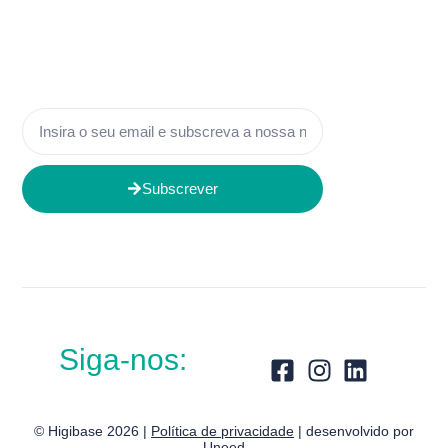
Subscrever
Siga-nos:
© Higibase 2026 |
Política de privacidade
| desenvolvido por
Uneed