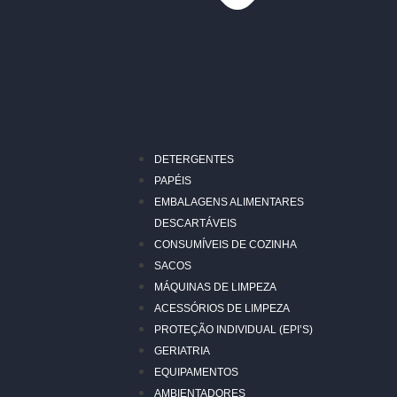
DETERGENTES
PAPÉIS
EMBALAGENS ALIMENTARES
DESCARTÁVEIS
CONSUMÍVEIS DE COZINHA
SACOS
MÁQUINAS DE LIMPEZA
ACESSÓRIOS DE LIMPEZA
PROTEÇÃO INDIVIDUAL (EPI’S)
GERIATRIA
EQUIPAMENTOS
AMBIENTADORES