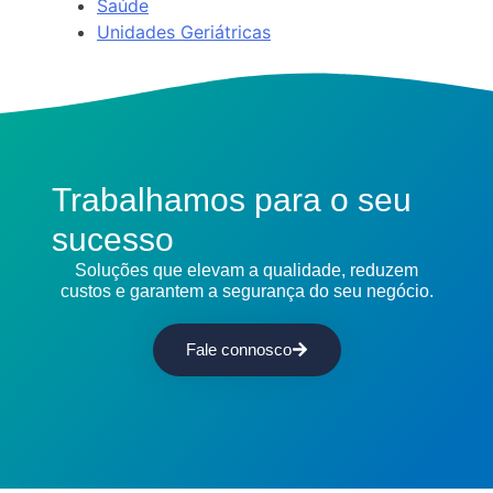
Saúde
Unidades Geriátricas
Trabalhamos para o seu
sucesso
Soluções que elevam a qualidade, reduzem
custos e garantem a segurança do seu negócio.
Fale connosco