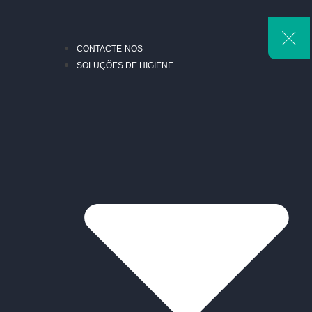
CONTACTE-NOS
SOLUÇÕES DE HIGIENE