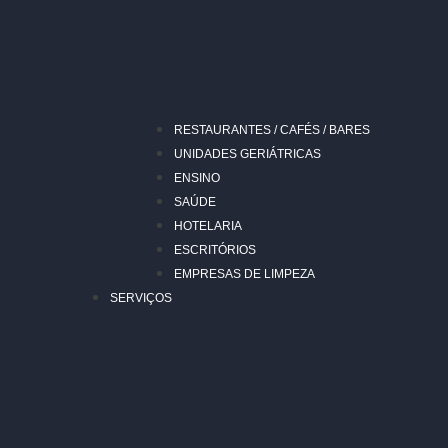
RESTAURANTES / CAFÉS / BARES
UNIDADES GERIÁTRICAS
ENSINO
SAÚDE
HOTELARIA
ESCRITÓRIOS
EMPRESAS DE LIMPEZA
SERVIÇOS