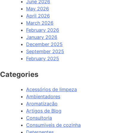
June 2026
May 2026
April 2026
March 2026
February 2026
January 2026
December 2025
September 2025
February 2025
Categories
Acessórios de limpeza
Ambientadores
Aromatização
Artigos de Blog
Consultoria
Consumiveis de cozinha
Detergentes