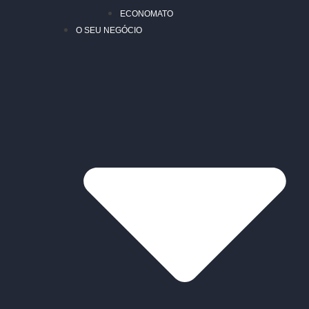
ECONOMATO
O SEU NEGÓCIO