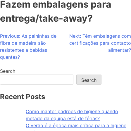
Fazem embalagens para
entrega/take-away?
Previous:
As palhinhas de
Next:
Têm embalagens com
fibra de madeira são
certificações para contacto
resistentes a bebidas
alimentar?
quentes?
Search
Search
Recent Posts
Como manter padrões de higiene quando
metade da equipa está de férias?
O verão é a época mais crítica para a higiene