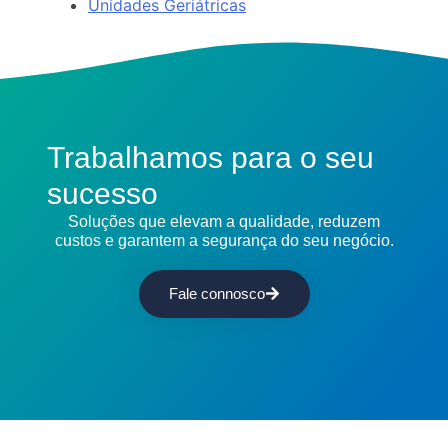
Unidades Geriátricas
Trabalhamos para o seu
sucesso
Soluções que elevam a qualidade, reduzem
custos e garantem a segurança do seu negócio.
Fale connosco