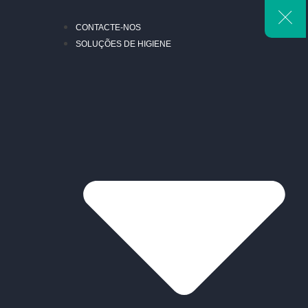
CONTACTE-NOS
SOLUÇÕES DE HIGIENE