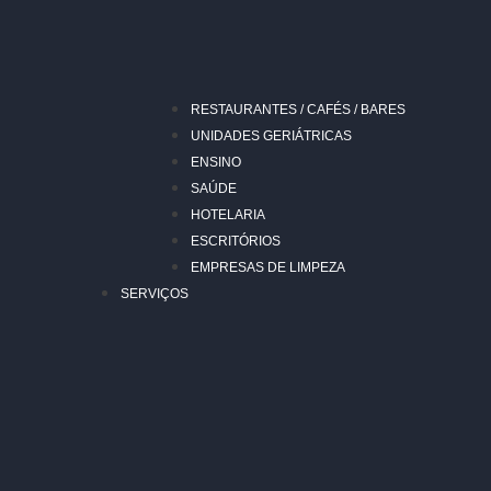
RESTAURANTES / CAFÉS / BARES
UNIDADES GERIÁTRICAS
ENSINO
SAÚDE
HOTELARIA
ESCRITÓRIOS
EMPRESAS DE LIMPEZA
SERVIÇOS