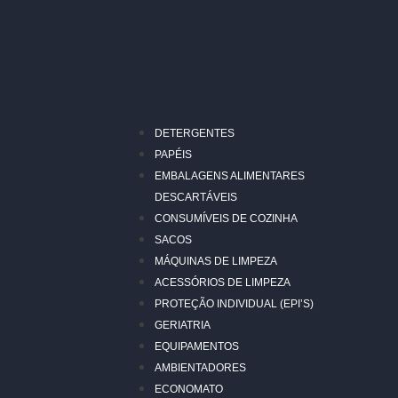
DETERGENTES
PAPÉIS
EMBALAGENS ALIMENTARES
DESCARTÁVEIS
CONSUMÍVEIS DE COZINHA
SACOS
MÁQUINAS DE LIMPEZA
ACESSÓRIOS DE LIMPEZA
PROTEÇÃO INDIVIDUAL (EPI’S)
GERIATRIA
EQUIPAMENTOS
AMBIENTADORES
ECONOMATO