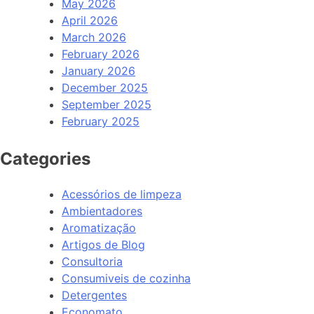
May 2026
April 2026
March 2026
February 2026
January 2026
December 2025
September 2025
February 2025
Categories
Acessórios de limpeza
Ambientadores
Aromatização
Artigos de Blog
Consultoria
Consumiveis de cozinha
Detergentes
Economato