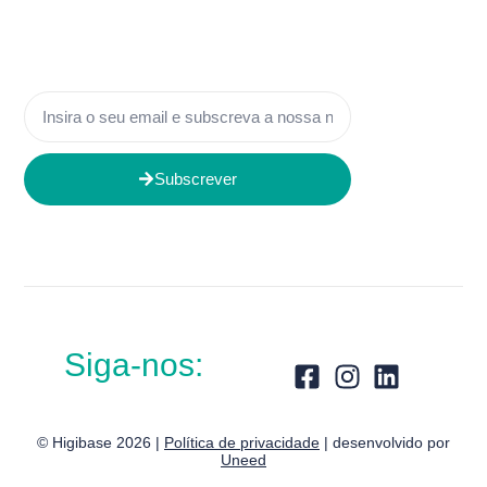
Subscrever
Siga-nos:
© Higibase 2026 |
Política de privacidade
| desenvolvido por
Uneed