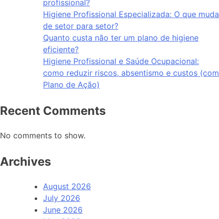
profissional?
Higiene Profissional Especializada: O que muda
de setor para setor?
Quanto custa não ter um plano de higiene
eficiente?
Higiene Profissional e Saúde Ocupacional:
como reduzir riscos, absentismo e custos (com
Plano de Ação)
Recent Comments
No comments to show.
Archives
August 2026
July 2026
June 2026