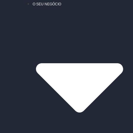
O SEU NEGÓCIO