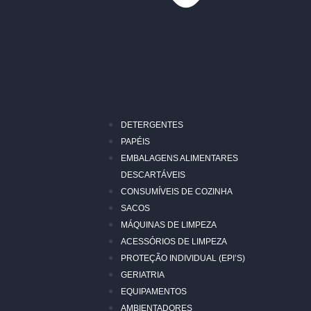
DETERGENTES
PAPÉIS
EMBALAGENS ALIMENTARES
DESCARTÁVEIS
CONSUMÍVEIS DE COZINHA
SACOS
MÁQUINAS DE LIMPEZA
ACESSÓRIOS DE LIMPEZA
PROTEÇÃO INDIVIDUAL (EPI’S)
GERIATRIA
EQUIPAMENTOS
AMBIENTADORES