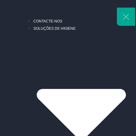
CONTACTE-NOS
SOLUÇÕES DE HIGIENE