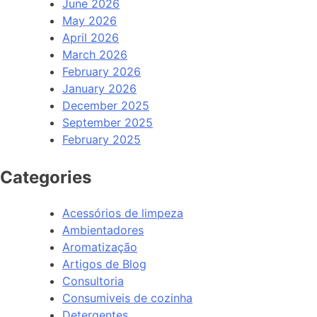
June 2026
May 2026
April 2026
March 2026
February 2026
January 2026
December 2025
September 2025
February 2025
Categories
Acessórios de limpeza
Ambientadores
Aromatização
Artigos de Blog
Consultoria
Consumiveis de cozinha
Detergentes