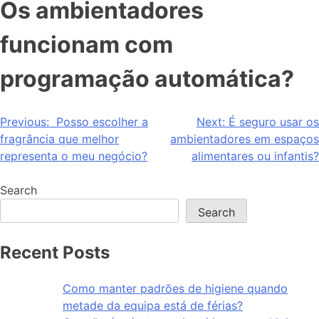
Os ambientadores
funcionam com
programação automática?
Previous:
Posso escolher a
Next:
É seguro usar os
fragrância que melhor
ambientadores em espaços
representa o meu negócio?
alimentares ou infantis?
Search
Search
Recent Posts
Como manter padrões de higiene quando
metade da equipa está de férias?