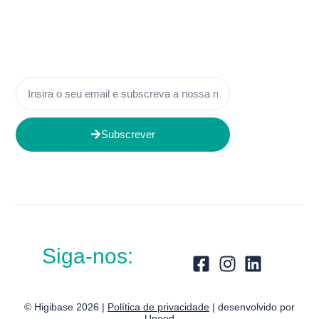
Subscrever
Siga-nos:
© Higibase 2026 |
Política de privacidade
| desenvolvido por
Uneed