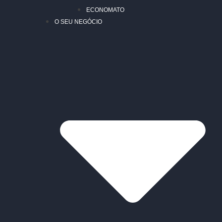
ECONOMATO
O SEU NEGÓCIO