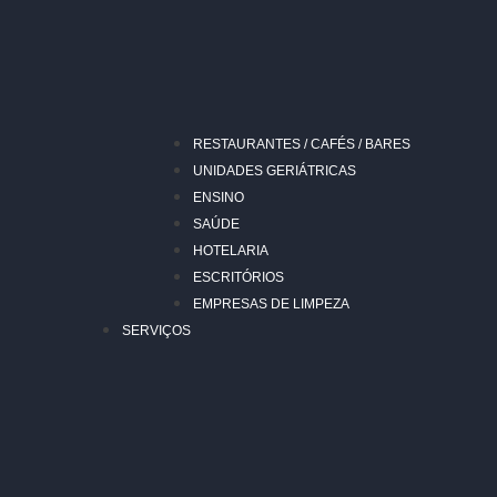
RESTAURANTES / CAFÉS / BARES
UNIDADES GERIÁTRICAS
ENSINO
SAÚDE
HOTELARIA
ESCRITÓRIOS
EMPRESAS DE LIMPEZA
SERVIÇOS