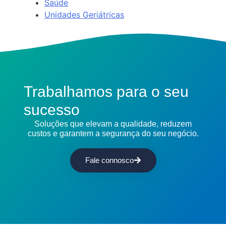
Saúde
Unidades Geriátricas
Trabalhamos para o seu
sucesso
Soluções que elevam a qualidade, reduzem
custos e garantem a segurança do seu negócio.
Fale connosco