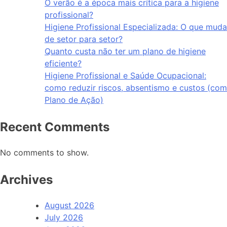
O verão é a época mais crítica para a higiene
profissional?
Higiene Profissional Especializada: O que muda
de setor para setor?
Quanto custa não ter um plano de higiene
eficiente?
Higiene Profissional e Saúde Ocupacional:
como reduzir riscos, absentismo e custos (com
Plano de Ação)
Recent Comments
No comments to show.
Archives
August 2026
July 2026