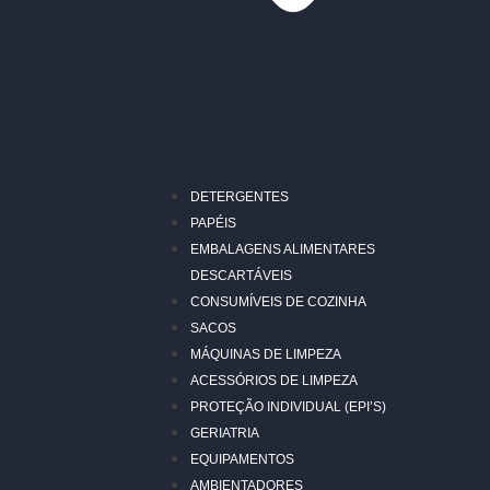
DETERGENTES
PAPÉIS
EMBALAGENS ALIMENTARES
DESCARTÁVEIS
CONSUMÍVEIS DE COZINHA
SACOS
MÁQUINAS DE LIMPEZA
ACESSÓRIOS DE LIMPEZA
PROTEÇÃO INDIVIDUAL (EPI’S)
GERIATRIA
EQUIPAMENTOS
AMBIENTADORES