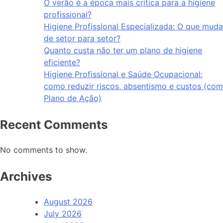
O verão é a época mais crítica para a higiene
profissional?
Higiene Profissional Especializada: O que muda
de setor para setor?
Quanto custa não ter um plano de higiene
eficiente?
Higiene Profissional e Saúde Ocupacional:
como reduzir riscos, absentismo e custos (com
Plano de Ação)
Recent Comments
No comments to show.
Archives
August 2026
July 2026