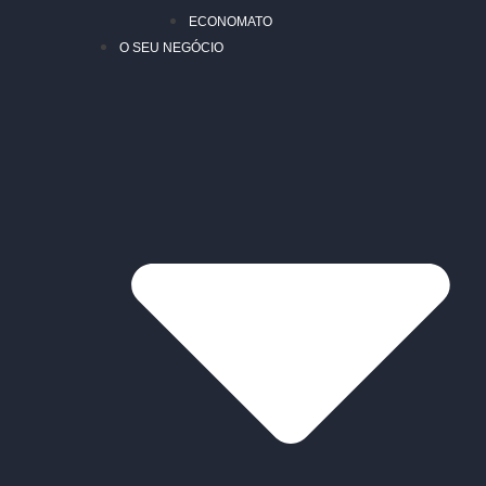
ECONOMATO
O SEU NEGÓCIO