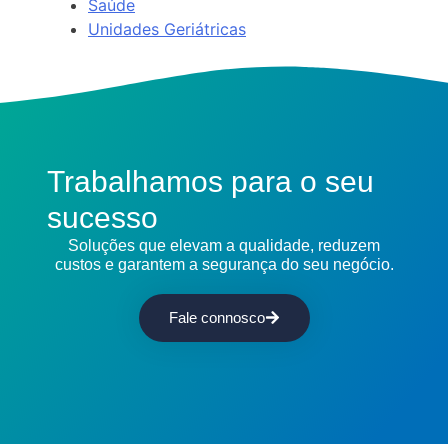
Saúde
Unidades Geriátricas
Trabalhamos para o seu
sucesso
Soluções que elevam a qualidade, reduzem
custos e garantem a segurança do seu negócio.
Fale connosco