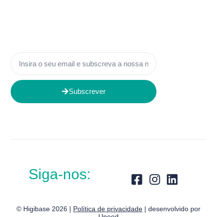
Subscrever
Siga-nos:
© Higibase 2026 |
Política de privacidade
| desenvolvido por
Uneed