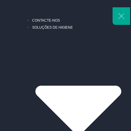
CONTACTE-NOS
SOLUÇÕES DE HIGIENE