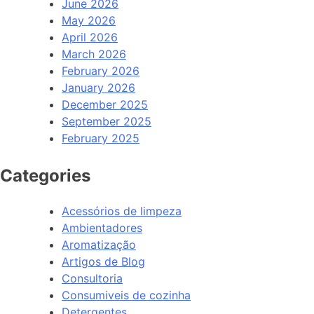
June 2026
May 2026
April 2026
March 2026
February 2026
January 2026
December 2025
September 2025
February 2025
Categories
Acessórios de limpeza
Ambientadores
Aromatização
Artigos de Blog
Consultoria
Consumiveis de cozinha
Detergentes