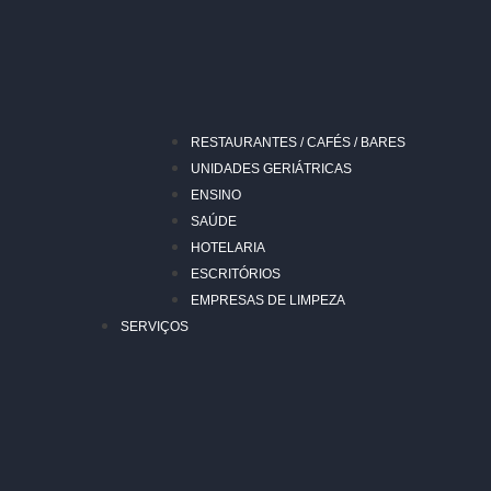
RESTAURANTES / CAFÉS / BARES
UNIDADES GERIÁTRICAS
ENSINO
SAÚDE
HOTELARIA
ESCRITÓRIOS
EMPRESAS DE LIMPEZA
SERVIÇOS