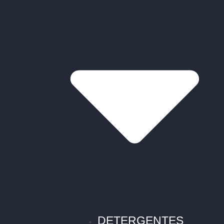
DETERGENTES