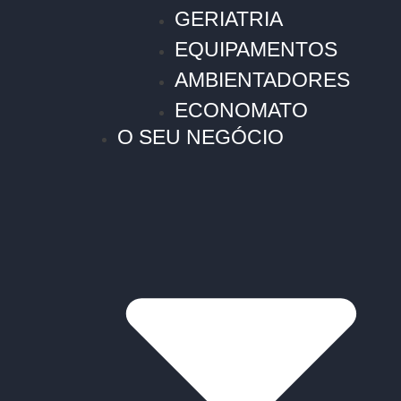
GERIATRIA
EQUIPAMENTOS
AMBIENTADORES
ECONOMATO
O SEU NEGÓCIO