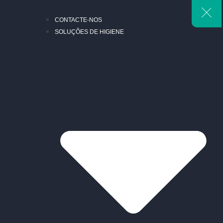
CONTACTE-NOS
SOLUÇÕES DE HIGIENE