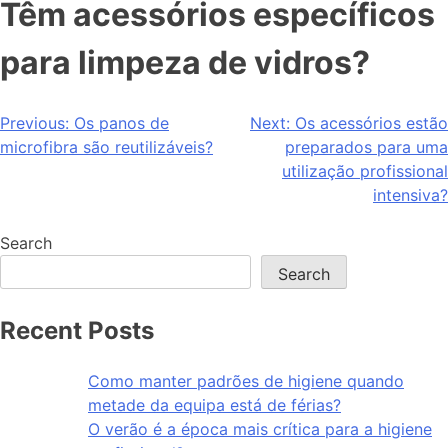
Têm acessórios específicos
para limpeza de vidros?
Previous:
Os panos de
Next:
Os acessórios estão
microfibra são reutilizáveis?
preparados para uma
utilização profissional
intensiva?
Search
Search
Recent Posts
Como manter padrões de higiene quando
metade da equipa está de férias?
O verão é a época mais crítica para a higiene