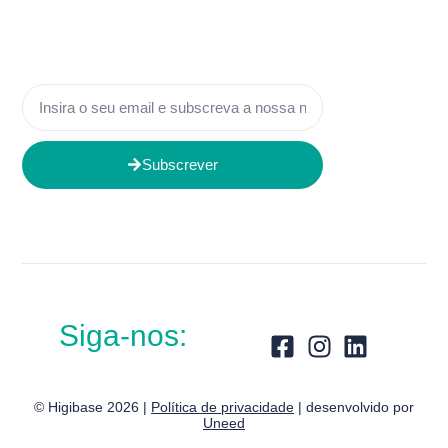
Subscrever
Siga-nos:
© Higibase 2026 |
Política de privacidade
| desenvolvido por
Uneed