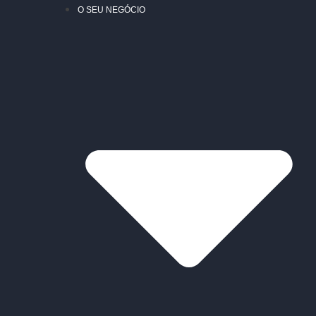
O SEU NEGÓCIO