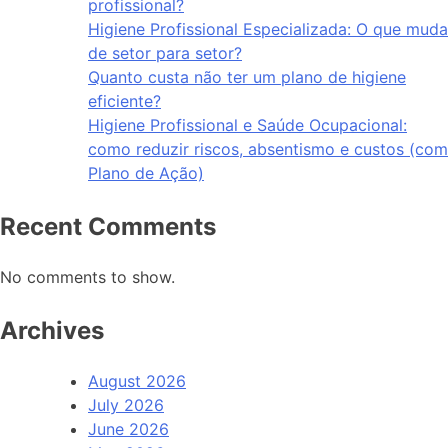
profissional?
Higiene Profissional Especializada: O que muda
de setor para setor?
Quanto custa não ter um plano de higiene
eficiente?
Higiene Profissional e Saúde Ocupacional:
como reduzir riscos, absentismo e custos (com
Plano de Ação)
Recent Comments
No comments to show.
Archives
August 2026
July 2026
June 2026