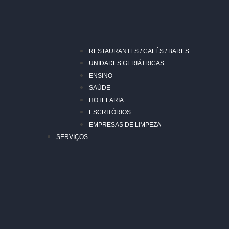
RESTAURANTES / CAFÉS / BARES
UNIDADES GERIÁTRICAS
ENSINO
SAÚDE
HOTELARIA
ESCRITÓRIOS
EMPRESAS DE LIMPEZA
SERVIÇOS