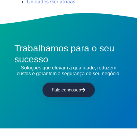
Unidades Geriátricas
Trabalhamos para o seu
sucesso
Soluções que elevam a qualidade, reduzem
custos e garantem a segurança do seu negócio.
Fale connosco