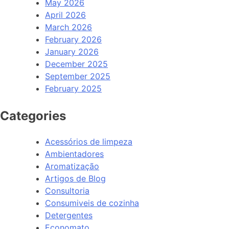
May 2026
April 2026
March 2026
February 2026
January 2026
December 2025
September 2025
February 2025
Categories
Acessórios de limpeza
Ambientadores
Aromatização
Artigos de Blog
Consultoria
Consumiveis de cozinha
Detergentes
Economato