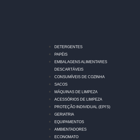
DETERGENTES
PAPÉIS
EMBALAGENS ALIMENTARES
DESCARTÁVEIS
CONSUMÍVEIS DE COZINHA
SACOS
MÁQUINAS DE LIMPEZA
ACESSÓRIOS DE LIMPEZA
PROTEÇÃO INDIVIDUAL (EPI’S)
GERIATRIA
EQUIPAMENTOS
AMBIENTADORES
ECONOMATO