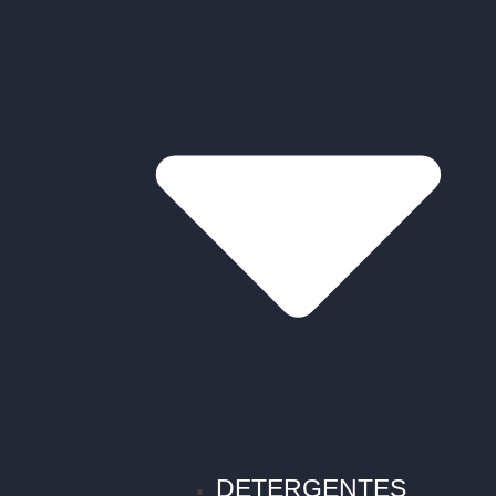
DETERGENTES