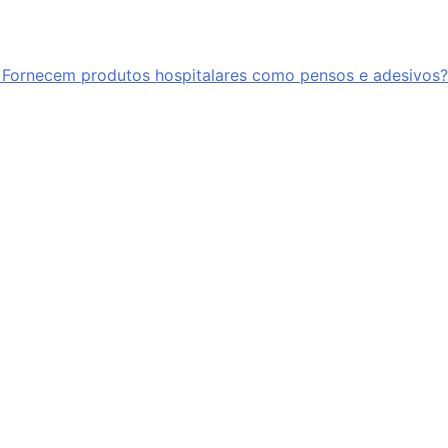
Fornecem produtos hospitalares como pensos e adesivos?