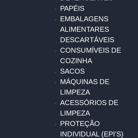
PAPÉIS
EMBALAGENS
ALIMENTARES
DESCARTÁVEIS
CONSUMÍVEIS DE
COZINHA
SACOS
MÁQUINAS DE
LIMPEZA
ACESSÓRIOS DE
LIMPEZA
PROTEÇÃO
INDIVIDUAL (EPI’S)