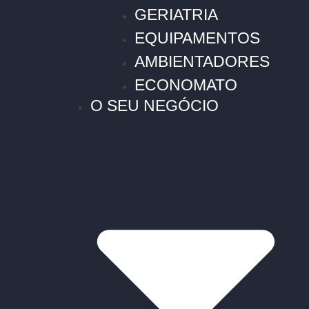
GERIATRIA
EQUIPAMENTOS
AMBIENTADORES
ECONOMATO
O SEU NEGÓCIO