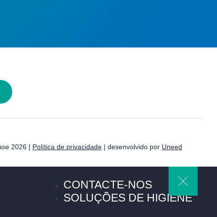
ase 2026 |
Política de privacidade
| desenvolvido por
Uneed
CONTACTE-NOS
SOLUÇÕES DE HIGIENE