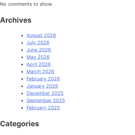
No comments to show.
Archives
August 2026
July 2026
June 2026
May 2026
April 2026
March 2026
February 2026
January 2026
December 2025
September 2025
February 2025
Categories