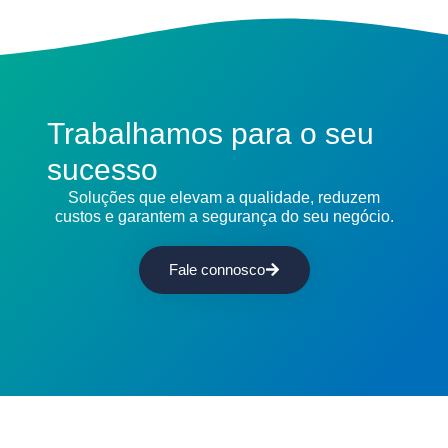
Trabalhamos para o seu
sucesso
Soluções que elevam a qualidade, reduzem
custos e garantem a segurança do seu negócio.
Fale connosco