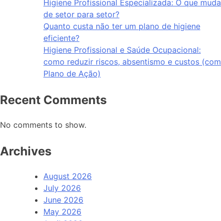
Higiene Profissional Especializada: O que muda
de setor para setor?
Quanto custa não ter um plano de higiene
eficiente?
Higiene Profissional e Saúde Ocupacional:
como reduzir riscos, absentismo e custos (com
Plano de Ação)
Recent Comments
No comments to show.
Archives
August 2026
July 2026
June 2026
May 2026