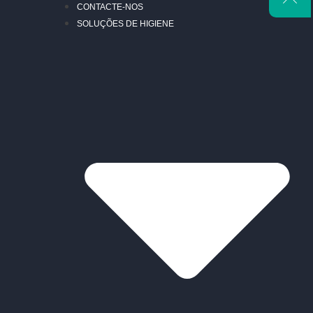
CONTACTE-NOS
SOLUÇÕES DE HIGIENE