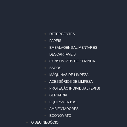
DETERGENTES
PAPÉIS
EMBALAGENS ALIMENTARES
DESCARTÁVEIS
CONSUMÍVEIS DE COZINHA
SACOS
MÁQUINAS DE LIMPEZA
ACESSÓRIOS DE LIMPEZA
PROTEÇÃO INDIVIDUAL (EPI’S)
GERIATRIA
EQUIPAMENTOS
AMBIENTADORES
ECONOMATO
O SEU NEGÓCIO