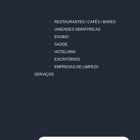
RESTAURANTES / CAFÉS / BARES
UNIDADES GERIÁTRICAS
ENSINO
SAÚDE
HOTELARIA
ESCRITÓRIOS
EMPRESAS DE LIMPEZA
SERVIÇOS