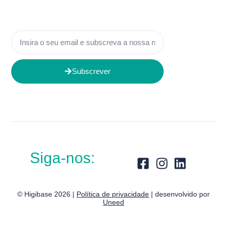
Subscrever
Siga-nos:
© Higibase 2026 |
Política de privacidade
| desenvolvido por
Uneed